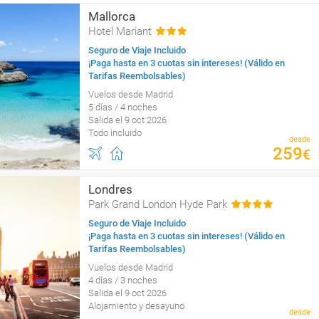
Mallorca
Hotel Mariant
Seguro de Viaje Incluido
¡Paga hasta en 3 cuotas sin intereses! (Válido en
Tarifas Reembolsables)
Vuelos desde Madrid
5 días / 4 noches
Salida el 9 oct 2026
Todo incluido
desde
259
€
Londres
Park Grand London Hyde Park
Seguro de Viaje Incluido
¡Paga hasta en 3 cuotas sin intereses! (Válido en
Tarifas Reembolsables)
Vuelos desde Madrid
4 días / 3 noches
Salida el 9 oct 2026
Alojamiento y desayuno
desde