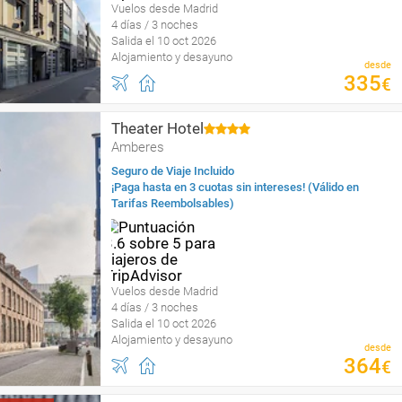
Vuelos desde Madrid
4 días / 3 noches
Salida el 10 oct 2026
Alojamiento y desayuno
desde
335
€
Theater Hotel
Amberes
Seguro de Viaje Incluido
¡Paga hasta en 3 cuotas sin intereses! (Válido en
Tarifas Reembolsables)
Vuelos desde Madrid
4 días / 3 noches
Salida el 10 oct 2026
Alojamiento y desayuno
desde
364
€