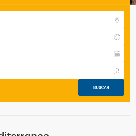
BUSCAR