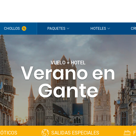
CHOLLOS
PAQUETES
HOTELES
CR
VUELO + HOTEL
Verano en
Gante
XÓTICOS
SALIDAS ESPECIALES
F