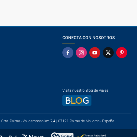
CONECTA CON NOSOTROS
Visita nuestro Blog de Viajes
) - Ctra. Palma - Valldemossa km 7,4 | 07121 Palma de Mallorca - España.