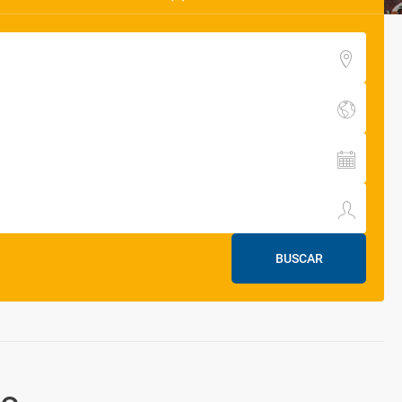
BUSCAR