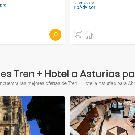
s Tren + Hotel a Asturias pa
ncuentra las mejores ofertas de Tren + Hotel a Asturias para Abr