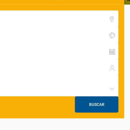
BUSCAR