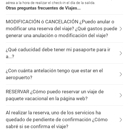
aérea a la hora de realizar el check-in el día de la salida.
Otras preguntas frecuentes de Viajes...
MODIFICACIÓN ó CANCELACIÓN ¿Puedo anular o
modificar una reserva del viaje? ¿Qué gastos puede
generar una anulación o modificación del viaje?
¿Qué caducidad debe tener mi pasaporte para ir
a...?
¿Con cuánta antelación tengo que estar en el
aeropuerto?
RESERVAR ¿Cómo puedo reservar un viaje de
paquete vacacional en la página web?
Al realizar la reserva, uno de los servicios ha
quedado de pendiente de confirmación ¿Cómo
sabré si se confirma el viaje?