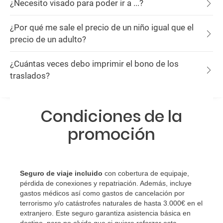
¿Necesito visado para poder ir a ...?
¿Por qué me sale el precio de un niño igual que el
precio de un adulto?
¿Cuántas veces debo imprimir el bono de los
traslados?
Condiciones de la
promoción
Seguro de viaje incluido
con cobertura de equipaje,
pérdida de conexiones y repatriación. Además, incluye
gastos médicos así como gastos de cancelación por
terrorismo y/o catástrofes naturales de hasta 3.000€ en el
extranjero. Este seguro garantiza asistencia básica en