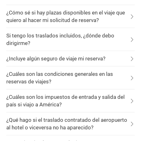
¿Cómo sé si hay plazas disponibles en el viaje que
quiero al hacer mi solicitud de reserva?
Si tengo los traslados incluidos, ¿dónde debo
dirigirme?
¿Incluye algún seguro de viaje mi reserva?
¿Cuáles son las condiciones generales en las
reservas de viajes?
¿Cuáles son los impuestos de entrada y salida del
país si viajo a América?
¿Qué hago si el traslado contratado del aeropuerto
al hotel o viceversa no ha aparecido?