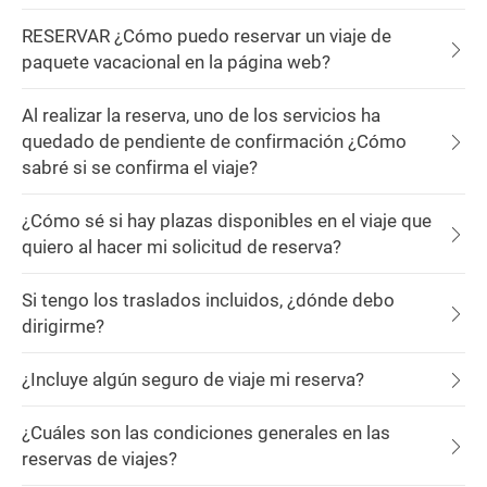
RESERVAR ¿Cómo puedo reservar un viaje de
paquete vacacional en la página web?
Al realizar la reserva, uno de los servicios ha
quedado de pendiente de confirmación ¿Cómo
sabré si se confirma el viaje?
¿Cómo sé si hay plazas disponibles en el viaje que
quiero al hacer mi solicitud de reserva?
Si tengo los traslados incluidos, ¿dónde debo
dirigirme?
¿Incluye algún seguro de viaje mi reserva?
¿Cuáles son las condiciones generales en las
reservas de viajes?