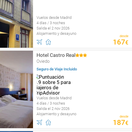
Vuelos desde Madrid
4 días / 3 noches
Salida el 2 nov 2026
Alojamiento y desayuno
desde
167
€
Hotel Castro Real
Oviedo
Seguro de Viaje Incluido
Vuelos desde Madrid
4 días / 3 noches
Salida el 2 nov 2026
Alojamiento y desayuno
desde
187
€