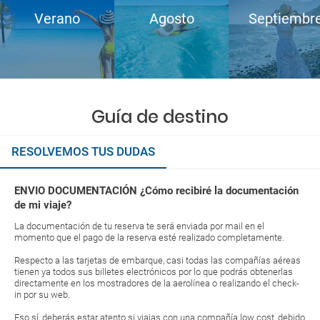
Verano
Agosto
Septiembr
Guía de destino
RESOLVEMOS TUS DUDAS
ENVIO DOCUMENTACIÓN ¿Cómo recibiré la documentación
de mi viaje?
La documentación de tu reserva te será enviada por mail en el
momento que el pago de la reserva esté realizado completamente.
Respecto a las tarjetas de embarque, casi todas las compañías aéreas
tienen ya todos sus billetes electrónicos por lo que podrás obtenerlas
directamente en los mostradores de la aerolínea o realizando el check-
in por su web.
Eso sí, deberás estar atento si viajas con una compañía low cost, debido