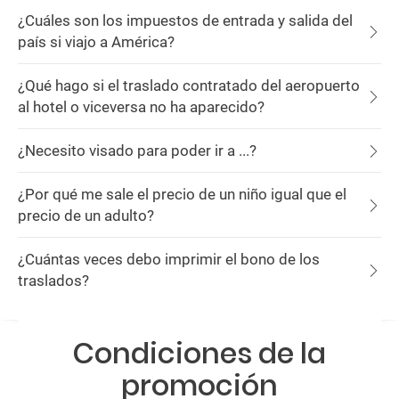
¿Cuáles son los impuestos de entrada y salida del
país si viajo a América?
¿Qué hago si el traslado contratado del aeropuerto
al hotel o viceversa no ha aparecido?
¿Necesito visado para poder ir a ...?
¿Por qué me sale el precio de un niño igual que el
precio de un adulto?
¿Cuántas veces debo imprimir el bono de los
traslados?
Condiciones de la
promoción