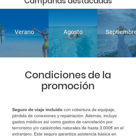
Campañas destacadas
Verano
Agosto
Septiembr
Condiciones de la
promoción
Seguro de viaje incluido
con cobertura de equipaje,
pérdida de conexiones y repatriación. Además, incluye
gastos médicos así como gastos de cancelación por
terrorismo y/o catástrofes naturales de hasta 3.000€ en el
extranjero. Este seguro garantiza asistencia básica en