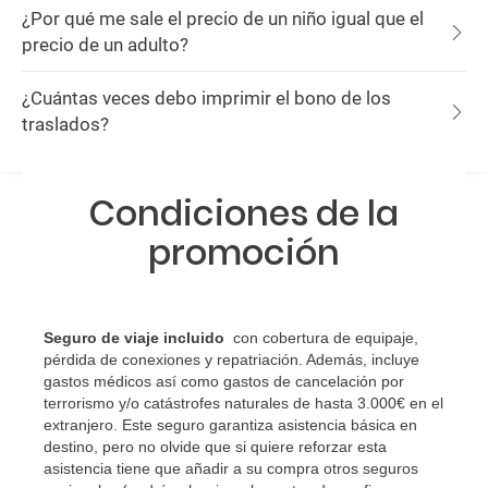
¿Por qué me sale el precio de un niño igual que el
precio de un adulto?
¿Cuántas veces debo imprimir el bono de los
traslados?
Condiciones de la
promoción
Seguro de viaje incluido
con cobertura de equipaje,
pérdida de conexiones y repatriación. Además, incluye
gastos médicos así como gastos de cancelación por
terrorismo y/o catástrofes naturales de hasta 3.000€ en el
extranjero. Este seguro garantiza asistencia básica en
destino, pero no olvide que si quiere reforzar esta
asistencia tiene que añadir a su compra otros seguros