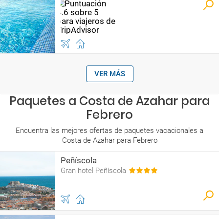
VER MÁS
Paquetes a Costa de Azahar para
Febrero
Encuentra las mejores ofertas de paquetes vacacionales a
Costa de Azahar para Febrero
Peñíscola
Gran hotel Peñíscola