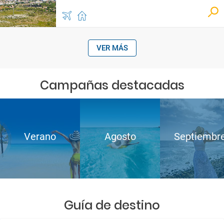
VER MÁS
Campañas destacadas
Verano
Agosto
Septiembr
Guía de destino