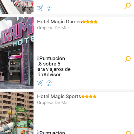
Hotel Magic Games
Oropesa De Mar
Hotel Magic Sports
Oropesa De Mar