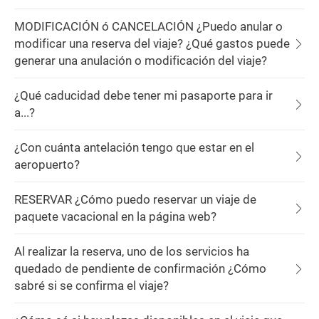
MODIFICACIÓN ó CANCELACIÓN ¿Puedo anular o
modificar una reserva del viaje? ¿Qué gastos puede
generar una anulación o modificación del viaje?
¿Qué caducidad debe tener mi pasaporte para ir
a...?
¿Con cuánta antelación tengo que estar en el
aeropuerto?
RESERVAR ¿Cómo puedo reservar un viaje de
paquete vacacional en la página web?
Al realizar la reserva, uno de los servicios ha
quedado de pendiente de confirmación ¿Cómo
sabré si se confirma el viaje?