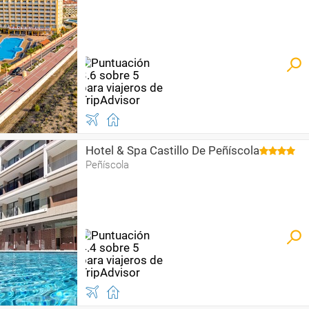
Hotel & Spa Castillo De Peñíscola
Peñíscola