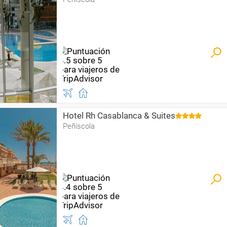
Hotel Rh Casablanca & Suites
Peñíscola