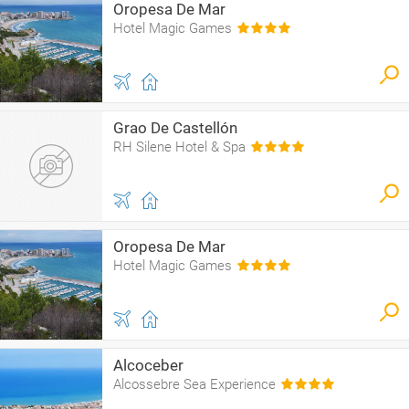
Oropesa De Mar
Hotel Magic Games
Grao De Castellón
RH Silene Hotel & Spa
Oropesa De Mar
Hotel Magic Games
Alcoceber
Alcossebre Sea Experience