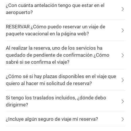
¿Con cuánta antelación tengo que estar en el
aeropuerto?
RESERVAR ¿Cómo puedo reservar un viaje de
paquete vacacional en la página web?
Al realizar la reserva, uno de los servicios ha
quedado de pendiente de confirmación ¿Cómo
sabré si se confirma el viaje?
¿Cómo sé si hay plazas disponibles en el viaje que
quiero al hacer mi solicitud de reserva?
Si tengo los traslados incluidos, ¿dónde debo
dirigirme?
¿Incluye algún seguro de viaje mi reserva?