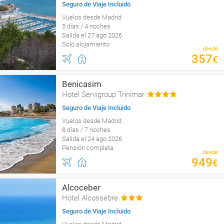
Seguro de Viaje Incluido
Vuelos desde Madrid
5 días / 4 noches
Salida el 27 ago 2026
Sólo alojamiento
desde
357
€
Benicasim
Hotel Servigroup Trinimar
Seguro de Viaje Incluido
Vuelos desde Madrid
8 días / 7 noches
Salida el 24 ago 2026
Pensión completa
desde
949
€
Alcoceber
Hotel Alcossebre
Seguro de Viaje Incluido