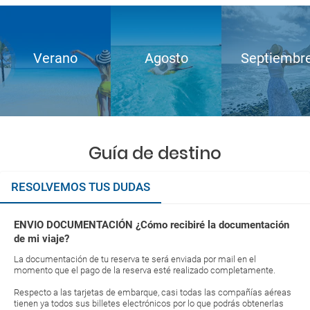
Verano
Agosto
Septiembr
Guía de destino
RESOLVEMOS TUS DUDAS
ENVIO DOCUMENTACIÓN ¿Cómo recibiré la documentación
de mi viaje?
La documentación de tu reserva te será enviada por mail en el
momento que el pago de la reserva esté realizado completamente.
Respecto a las tarjetas de embarque, casi todas las compañías aéreas
tienen ya todos sus billetes electrónicos por lo que podrás obtenerlas