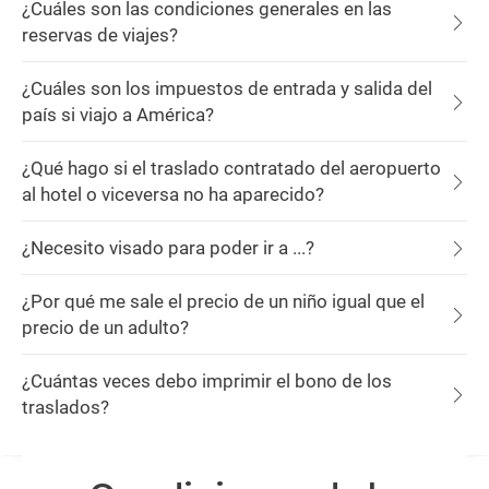
¿Cuáles son las condiciones generales en las
reservas de viajes?
¿Cuáles son los impuestos de entrada y salida del
país si viajo a América?
¿Qué hago si el traslado contratado del aeropuerto
al hotel o viceversa no ha aparecido?
¿Necesito visado para poder ir a ...?
¿Por qué me sale el precio de un niño igual que el
precio de un adulto?
¿Cuántas veces debo imprimir el bono de los
traslados?