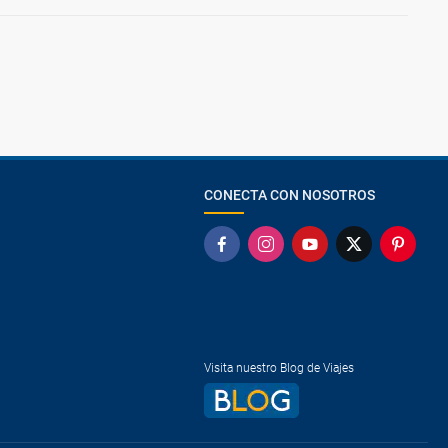
CONECTA CON NOSOTROS
Visita nuestro Blog de Viajes