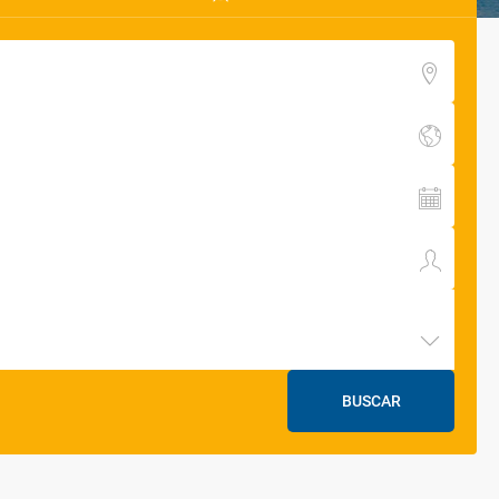
BUSCAR