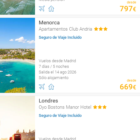
desde
797
€
Menorca
Apartamentos Club Andria
Seguro de Viaje Incluido
Vuelos desde Madrid
7 días / 5 noches
Salida el 14 ago 2026
Sólo alojamiento
desde
669
€
Londres
Oyo Bostons Manor Hotel
Seguro de Viaje Incluido
Vuelos desde Madrid