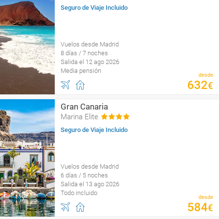
Seguro de Viaje Incluido
Vuelos desde Madrid
8 días / 7 noches
Salida el 12 ago 2026
Media pensión
desde
632
€
Gran Canaria
Marina Elite
Seguro de Viaje Incluido
Vuelos desde Madrid
6 días / 5 noches
Salida el 13 ago 2026
Todo incluido
desde
584
€