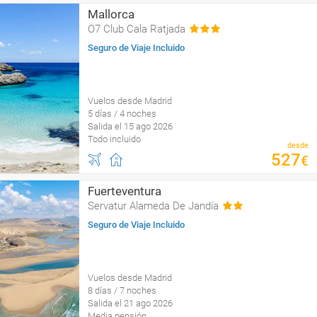
Mallorca
O7 Club Cala Ratjada
Seguro de Viaje Incluido
Vuelos desde Madrid
5 días / 4 noches
Salida el 15 ago 2026
Todo incluido
desde
527
€
Fuerteventura
Servatur Alameda De Jandía
Seguro de Viaje Incluido
Vuelos desde Madrid
8 días / 7 noches
Salida el 21 ago 2026
Media pensión