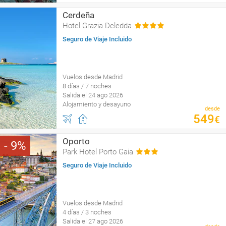
Cerdeña
Hotel Grazia Deledda
Seguro de Viaje Incluido
Vuelos desde Madrid
8 días / 7 noches
Salida el 24 ago 2026
Alojamiento y desayuno
desde
549
€
Oporto
9
Park Hotel Porto Gaia
Seguro de Viaje Incluido
Vuelos desde Madrid
4 días / 3 noches
Salida el 27 ago 2026