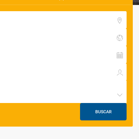
BUSCAR