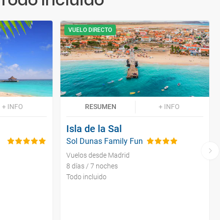
VUELO DIRECTO
+ INFO
RESUMEN
+ INFO
Isla de la Sal
Sol Dunas Family Fun
Vuelos desde Madrid
8 días / 7 noches
Todo incluido