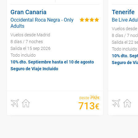
Gran Canaria
Tenerife
Occidental Roca Negra - Only
Be Live Adul
Adults
Vuelos desde
Vuelos desde Madrid
8 días / 7 no
8 días / 7 noches
Salida el 22 
Salida el 15 sep 2026
Todo incluido
Todo incluido
10% dto. Sep
10% dto. Septiembre hasta el 10 de agosto
Seguro de Via
Seguro de Viaje Incluido
792
€
desde
713
€