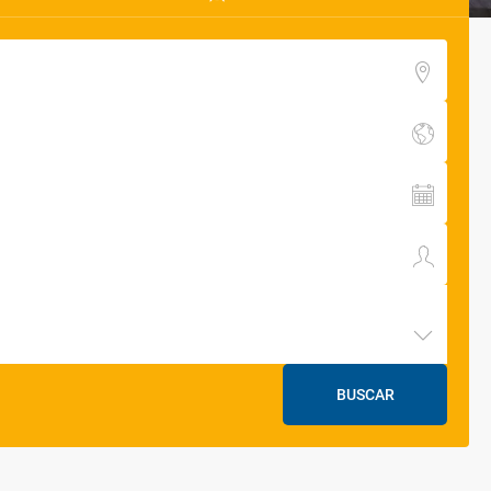
BUSCAR