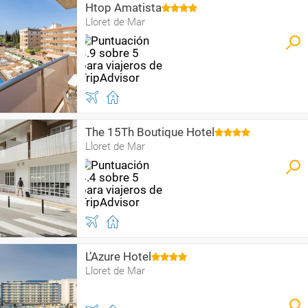
Htop Amatista
Lloret de Mar
The 15Th Boutique Hotel
Lloret de Mar
L’Azure Hotel
Lloret de Mar