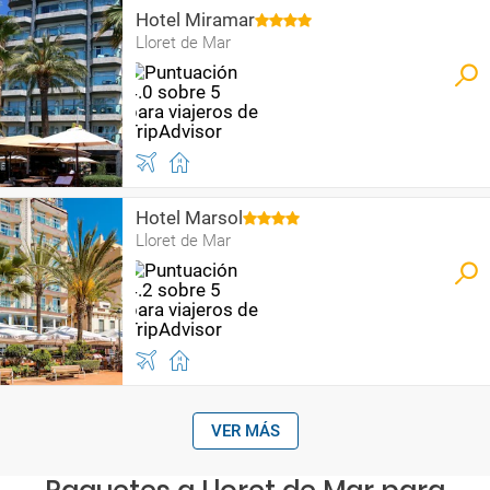
Hotel Miramar
Lloret de Mar
Hotel Marsol
Lloret de Mar
VER MÁS