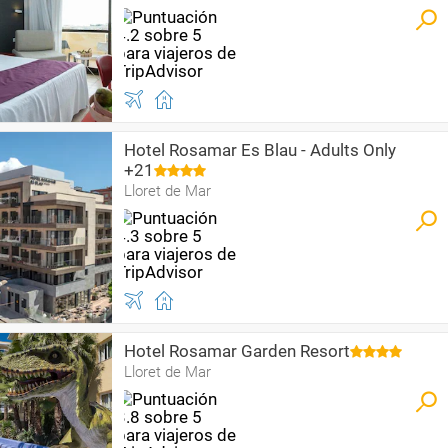
Hotel Rosamar Es Blau - Adults Only
+21
Lloret de Mar
Hotel Rosamar Garden Resort
Lloret de Mar