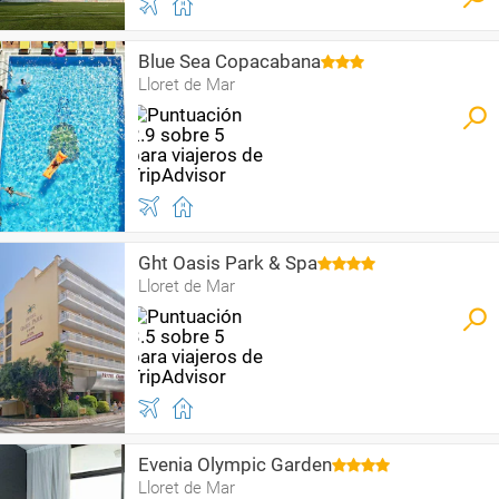
Blue Sea Copacabana
Lloret de Mar
Ght Oasis Park & Spa
Lloret de Mar
Evenia Olympic Garden
Lloret de Mar