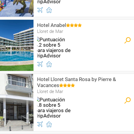
Hotel Anabel
Lloret de Mar
Hotel Lloret Santa Rosa by Pierre &
Vacances
Lloret de Mar