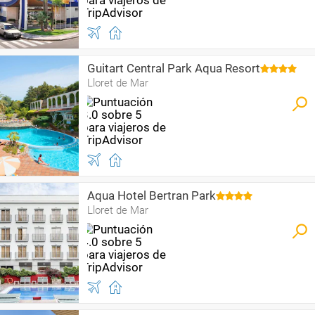
Guitart Central Park Aqua Resort
Lloret de Mar
Aqua Hotel Bertran Park
Lloret de Mar