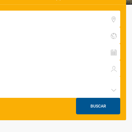
BUSCAR