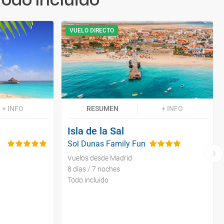
VUELO DIRECTO
+ INFO
RESUMEN
+ INFO
Isla de la Sal
Sol Dunas Family Fun
Vuelos desde Madrid
8 días / 7 noches
Todo incluido