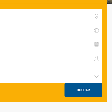
BUSCAR