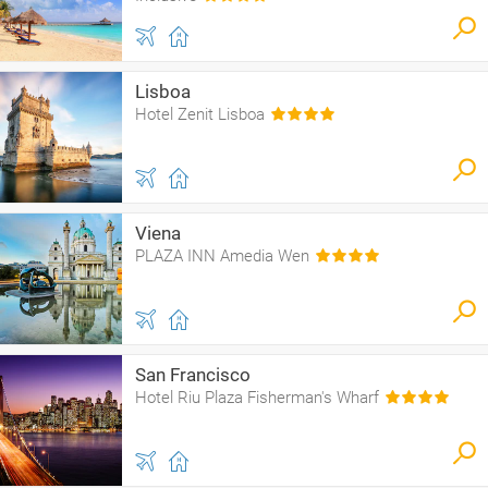
Lisboa
Hotel Zenit Lisboa
Viena
PLAZA INN Amedia Wen
San Francisco
Hotel Riu Plaza Fisherman's Wharf