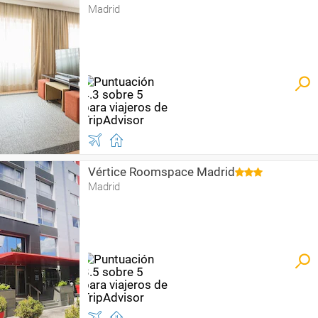
Madrid
Vértice Roomspace Madrid
Madrid