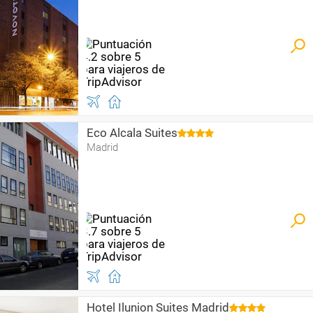
Eco Alcala Suites
Madrid
Hotel Ilunion Suites Madrid