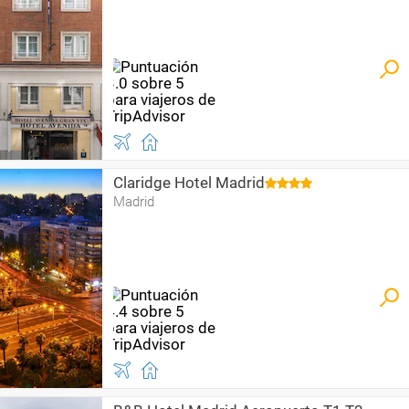
Claridge Hotel Madrid
Madrid