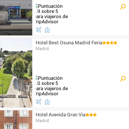
Hotel Best Osuna Madrid Feria
Madrid
Hotel Avenida Gran Via
Madrid