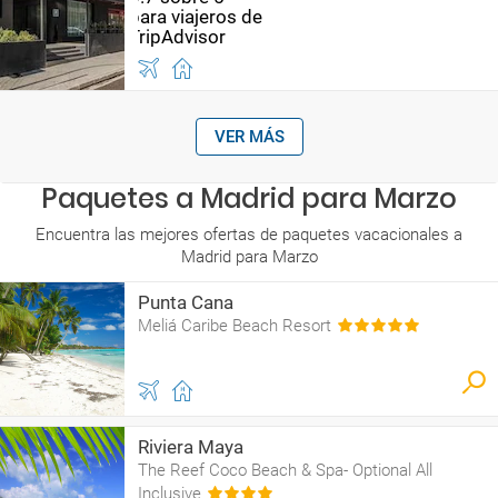
VER MÁS
Paquetes a Madrid para Marzo
Encuentra las mejores ofertas de paquetes vacacionales a
Madrid para Marzo
Punta Cana
Meliá Caribe Beach Resort
Riviera Maya
The Reef Coco Beach & Spa- Optional All
Inclusive