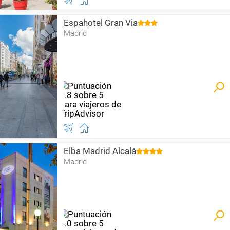
Espahotel Gran Via
Madrid
Elba Madrid Alcalá
Madrid