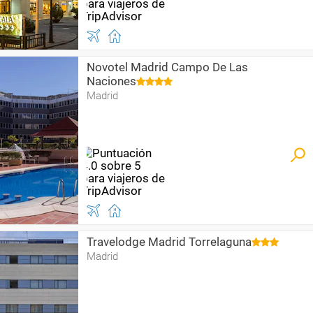
Novotel Madrid Campo De Las
Naciones
Madrid
Travelodge Madrid Torrelaguna
Madrid