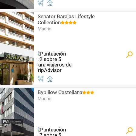
Senator Barajas Lifestyle
Collection
Madrid
Bypillow Castellana
Madrid