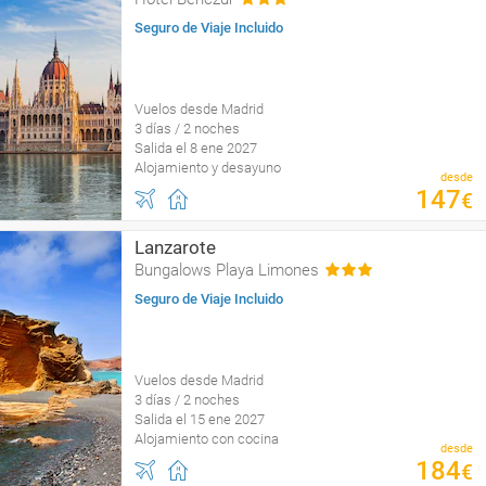
Seguro de Viaje Incluido
Vuelos desde Madrid
3 días / 2 noches
Salida el 8 ene 2027
Alojamiento y desayuno
desde
147
€
Lanzarote
Bungalows Playa Limones
Seguro de Viaje Incluido
Vuelos desde Madrid
3 días / 2 noches
Salida el 15 ene 2027
Alojamiento con cocina
desde
184
€