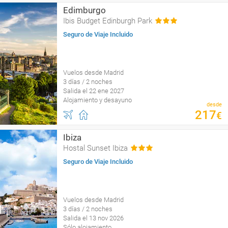
Edimburgo
Ibis Budget Edinburgh Park
Seguro de Viaje Incluido
Vuelos desde Madrid
3 días / 2 noches
Salida el 22 ene 2027
Alojamiento y desayuno
desde
217
€
Ibiza
Hostal Sunset Ibiza
Seguro de Viaje Incluido
Vuelos desde Madrid
3 días / 2 noches
Salida el 13 nov 2026
Sólo alojamiento