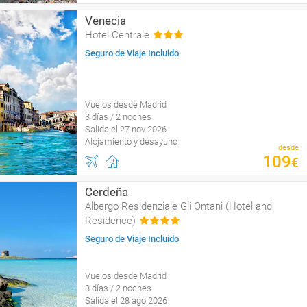
Venecia
Hotel Centrale
Seguro de Viaje Incluido
Vuelos desde Madrid
3 días / 2 noches
Salida el 27 nov 2026
Alojamiento y desayuno
desde
109
€
Cerdeña
Albergo Residenziale Gli Ontani (Hotel and
Residence)
Seguro de Viaje Incluido
Vuelos desde Madrid
3 días / 2 noches
Salida el 28 ago 2026