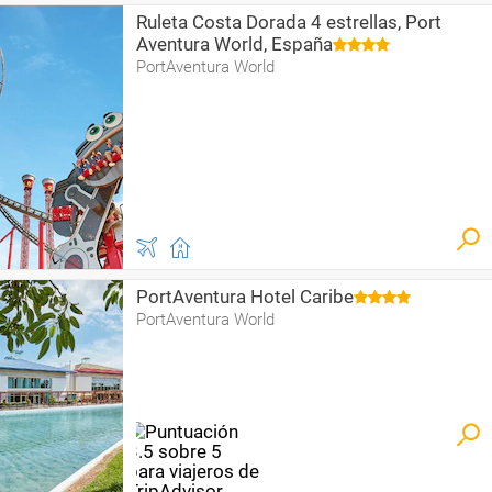
Ruleta Costa Dorada 4 estrellas, Port
Aventura World, España
PortAventura World
PortAventura Hotel Caribe
PortAventura World