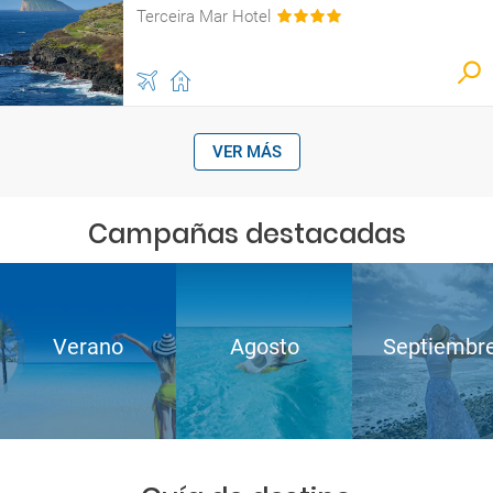
Terceira Mar Hotel
VER MÁS
Campañas destacadas
Verano
Agosto
Septiembr