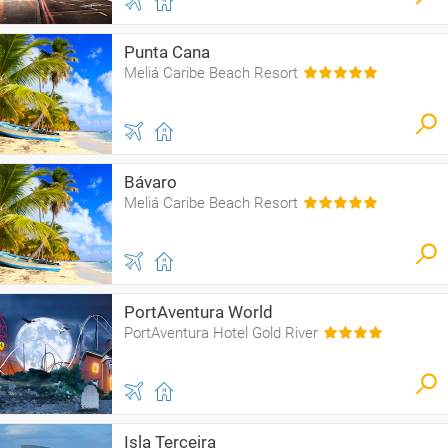
Punta Cana
Meliá Caribe Beach Resort
Bávaro
Meliá Caribe Beach Resort
PortAventura World
PortAventura Hotel Gold River
Isla Terceira