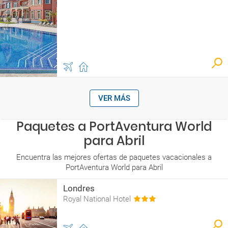
VER MÁS
Paquetes a PortAventura World
para Abril
Encuentra las mejores ofertas de paquetes vacacionales a
PortAventura World para Abril
Londres
Royal National Hotel