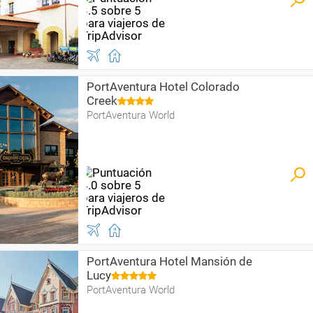
PortAventura Hotel Colorado
Creek
PortAventura World
PortAventura Hotel Mansión de
Lucy
PortAventura World