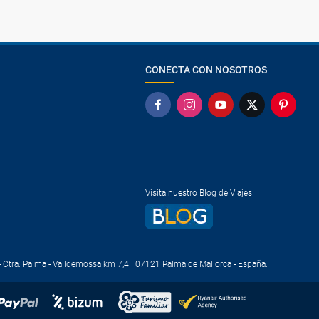
CONECTA CON NOSOTROS
Visita nuestro Blog de Viajes
) - Ctra. Palma - Valldemossa km 7,4 | 07121 Palma de Mallorca - España.