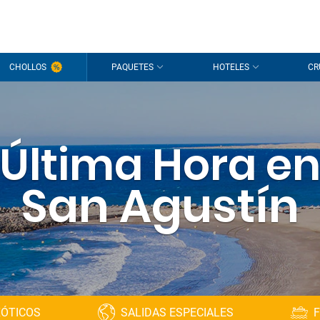
CHOLLOS
PAQUETES
HOTELES
CR
Última Hora e
San Agustín
XÓTICOS
SALIDAS ESPECIALES
F