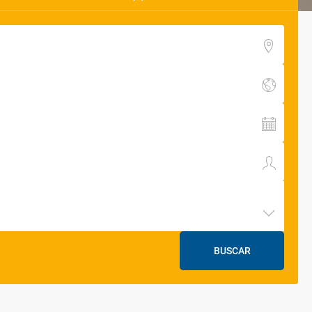
BUSCAR