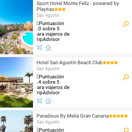
Sport Hotel Monte Feliz - powered by
Playitas
San Agustín
Hotel San Agustin Beach Club
San Agustín
Paradisus By Meliá Gran Canaria
San Agustín