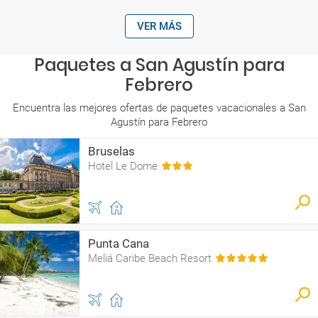
VER MÁS
Paquetes a San Agustín para
Febrero
Encuentra las mejores ofertas de paquetes vacacionales a San
Agustín para Febrero
Bruselas
Hotel Le Dome
Punta Cana
Meliá Caribe Beach Resort