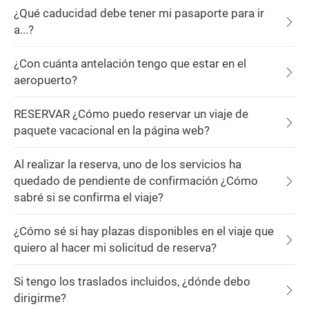
¿Qué caducidad debe tener mi pasaporte para ir
a...?
¿Con cuánta antelación tengo que estar en el
aeropuerto?
RESERVAR ¿Cómo puedo reservar un viaje de
paquete vacacional en la página web?
Al realizar la reserva, uno de los servicios ha
quedado de pendiente de confirmación ¿Cómo
sabré si se confirma el viaje?
¿Cómo sé si hay plazas disponibles en el viaje que
quiero al hacer mi solicitud de reserva?
Si tengo los traslados incluidos, ¿dónde debo
dirigirme?