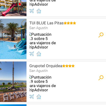
TUI BLUE Las Pitas
San Agustín
Grupotel Orquidea
San Agustín