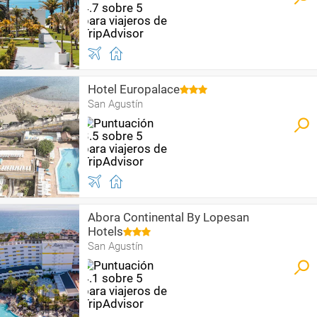
Hotel Europalace
San Agustín
Abora Continental By Lopesan
Hotels
San Agustín