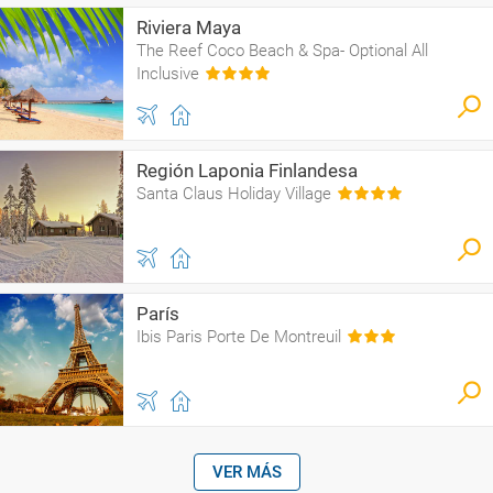
Riviera Maya
The Reef Coco Beach & Spa- Optional All
Inclusive
Región Laponia Finlandesa
Santa Claus Holiday Village
París
Ibis Paris Porte De Montreuil
VER MÁS