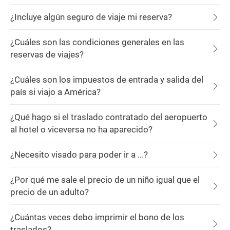
¿Incluye algún seguro de viaje mi reserva?
¿Cuáles son las condiciones generales en las
reservas de viajes?
¿Cuáles son los impuestos de entrada y salida del
país si viajo a América?
¿Qué hago si el traslado contratado del aeropuerto
al hotel o viceversa no ha aparecido?
¿Necesito visado para poder ir a ...?
¿Por qué me sale el precio de un niño igual que el
precio de un adulto?
¿Cuántas veces debo imprimir el bono de los
traslados?