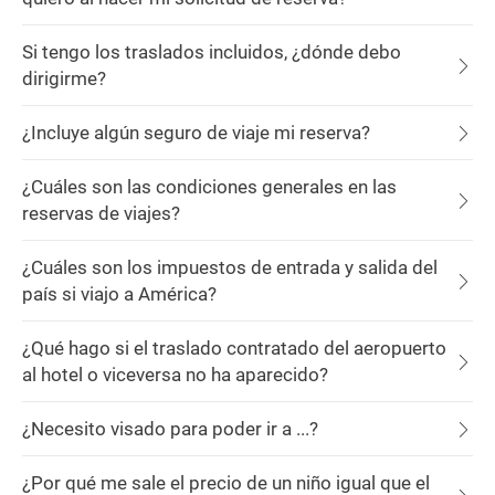
Si tengo los traslados incluidos, ¿dónde debo
dirigirme?
¿Incluye algún seguro de viaje mi reserva?
¿Cuáles son las condiciones generales en las
reservas de viajes?
¿Cuáles son los impuestos de entrada y salida del
país si viajo a América?
¿Qué hago si el traslado contratado del aeropuerto
al hotel o viceversa no ha aparecido?
¿Necesito visado para poder ir a ...?
¿Por qué me sale el precio de un niño igual que el