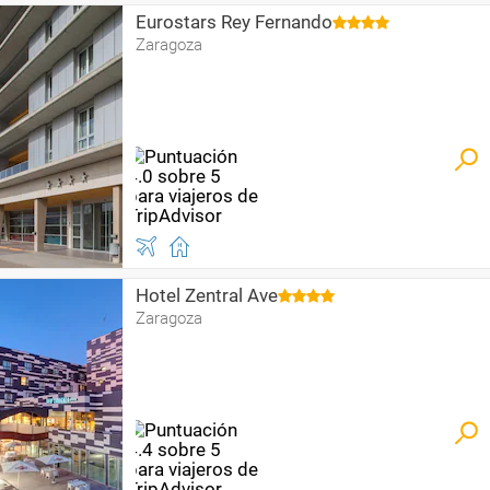
Eurostars Rey Fernando
Zaragoza
Hotel Zentral Ave
Zaragoza