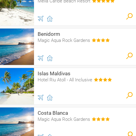
Meliá Caribe Beach Resort
Benidorm
Magic Aqua Rock Gardens
Islas Maldivas
Hotel Riu Atoll - All Inclusive
Costa Blanca
Magic Aqua Rock Gardens