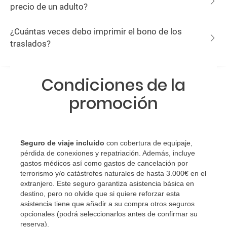
precio de un adulto?
¿Cuántas veces debo imprimir el bono de los
traslados?
Condiciones de la
promoción
Seguro de viaje incluido
con cobertura de equipaje,
pérdida de conexiones y repatriación. Además, incluye
gastos médicos así como gastos de cancelación por
terrorismo y/o catástrofes naturales de hasta 3.000€ en el
extranjero. Este seguro garantiza asistencia básica en
destino, pero no olvide que si quiere reforzar esta
asistencia tiene que añadir a su compra otros seguros
opcionales (podrá seleccionarlos antes de confirmar su
reserva)
.