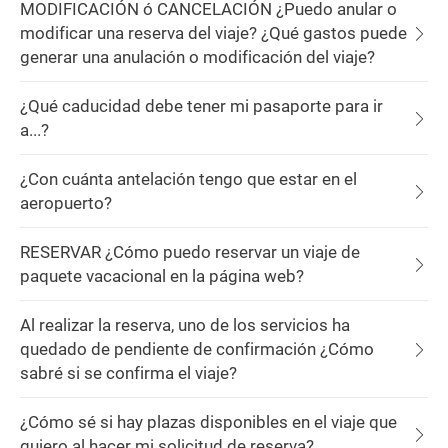
MODIFICACIÓN ó CANCELACIÓN ¿Puedo anular o
modificar una reserva del viaje? ¿Qué gastos puede
generar una anulación o modificación del viaje?
¿Qué caducidad debe tener mi pasaporte para ir
a...?
¿Con cuánta antelación tengo que estar en el
aeropuerto?
RESERVAR ¿Cómo puedo reservar un viaje de
paquete vacacional en la página web?
Al realizar la reserva, uno de los servicios ha
quedado de pendiente de confirmación ¿Cómo
sabré si se confirma el viaje?
¿Cómo sé si hay plazas disponibles en el viaje que
quiero al hacer mi solicitud de reserva?