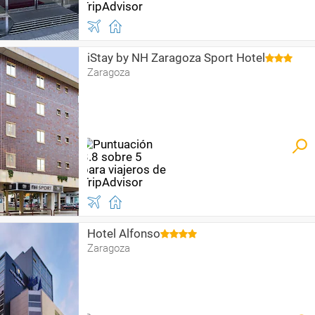
iStay by NH Zaragoza Sport Hotel
Zaragoza
Hotel Alfonso
Zaragoza