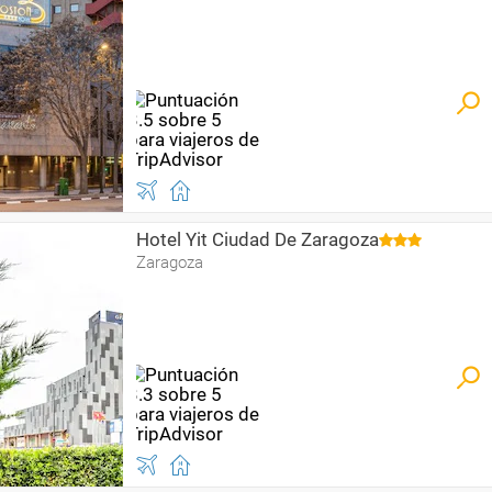
Hotel Yit Ciudad De Zaragoza
Zaragoza