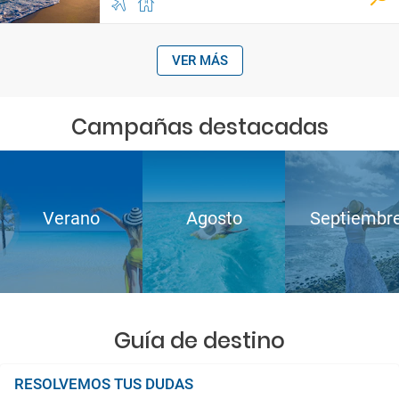
VER MÁS
Campañas destacadas
Verano
Agosto
Septiembr
Guía de destino
RESOLVEMOS TUS DUDAS