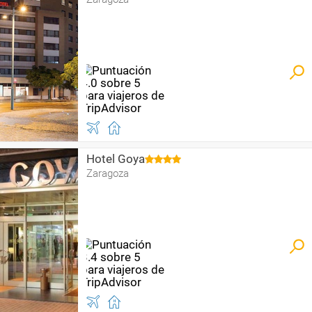
Hotel Goya
Zaragoza