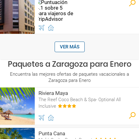
VER MÁS
Paquetes a Zaragoza para Enero
Encuentra las mejores ofertas de paquetes vacacionales a
Zaragoza para Enero
Riviera Maya
The Reef Coco Beach & Spa- Optional All
Inclusive
Punta Cana