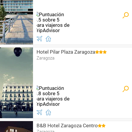
Hotel Pilar Plaza Zaragoza
Zaragoza
B&B Hotel Zaragoza Centro
Zaragoza