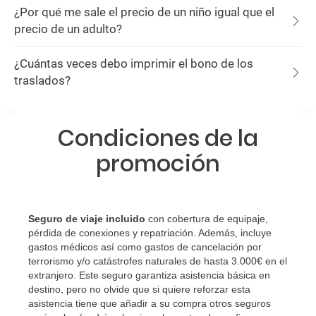
¿Por qué me sale el precio de un niño igual que el
precio de un adulto?
¿Cuántas veces debo imprimir el bono de los
traslados?
Condiciones de la
promoción
Seguro de viaje incluido
con cobertura de equipaje,
pérdida de conexiones y repatriación. Además, incluye
gastos médicos así como gastos de cancelación por
terrorismo y/o catástrofes naturales de hasta 3.000€ en el
extranjero. Este seguro garantiza asistencia básica en
destino, pero no olvide que si quiere reforzar esta
asistencia tiene que añadir a su compra otros seguros