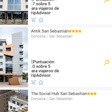
Antik San Sebastián
Donostia / San Sebastián
The Social Hub San Sebastian
Donostia / San Sebastián