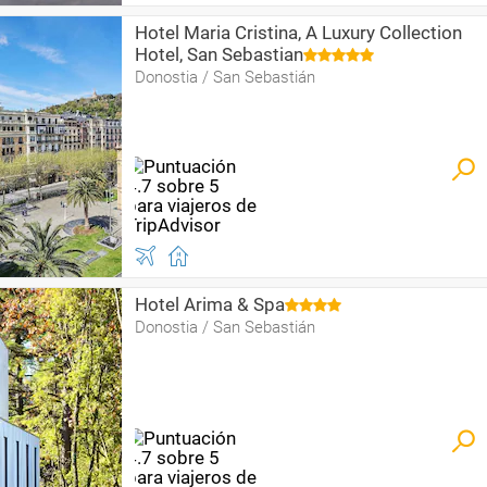
Hotel Maria Cristina, A Luxury Collection
Hotel, San Sebastian
Donostia / San Sebastián
Hotel Arima & Spa
Donostia / San Sebastián