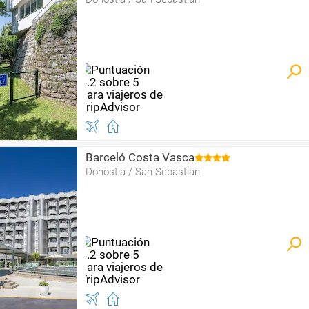
Barceló Costa Vasca
Donostia / San Sebastián