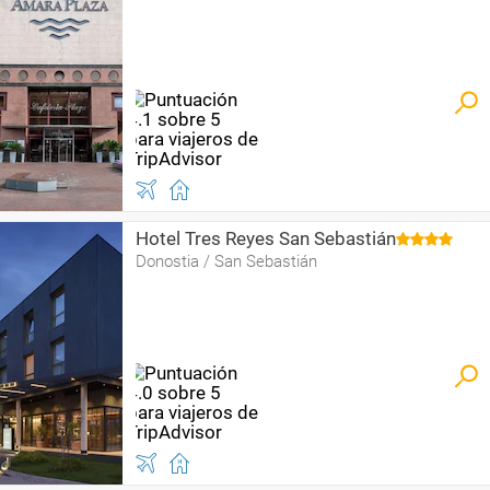
Hotel Tres Reyes San Sebastián
Donostia / San Sebastián