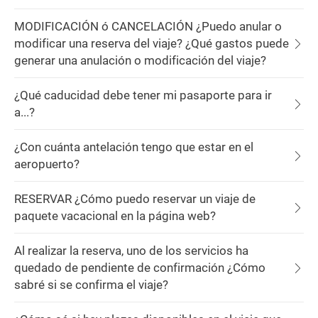
MODIFICACIÓN ó CANCELACIÓN ¿Puedo anular o
modificar una reserva del viaje? ¿Qué gastos puede
generar una anulación o modificación del viaje?
¿Qué caducidad debe tener mi pasaporte para ir
a...?
¿Con cuánta antelación tengo que estar en el
aeropuerto?
RESERVAR ¿Cómo puedo reservar un viaje de
paquete vacacional en la página web?
Al realizar la reserva, uno de los servicios ha
quedado de pendiente de confirmación ¿Cómo
sabré si se confirma el viaje?