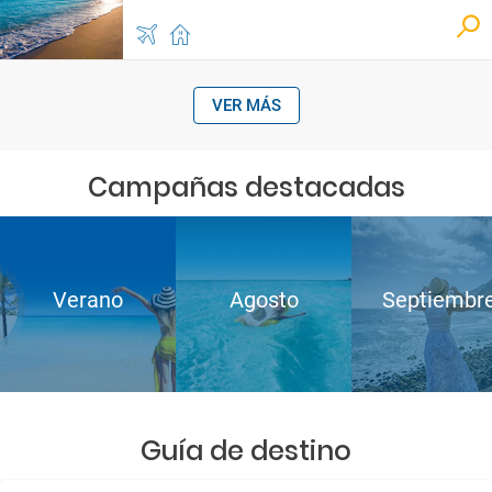
VER MÁS
Campañas destacadas
Verano
Agosto
Septiembr
Guía de destino