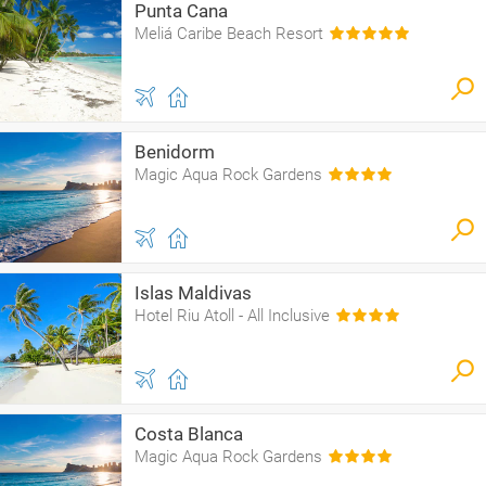
Punta Cana
Meliá Caribe Beach Resort
Benidorm
Magic Aqua Rock Gardens
Islas Maldivas
Hotel Riu Atoll - All Inclusive
Costa Blanca
Magic Aqua Rock Gardens