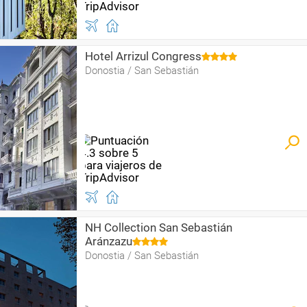
Hotel Arrizul Congress
Donostia / San Sebastián
NH Collection San Sebastián
Aránzazu
Donostia / San Sebastián