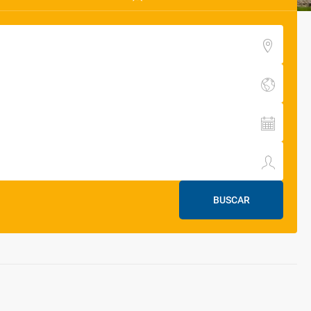
BUSCAR