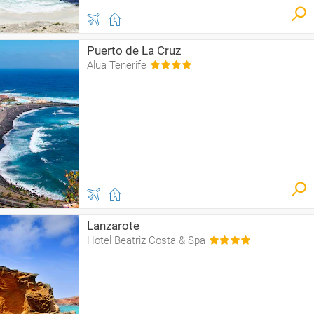
Puerto de La Cruz
Alua Tenerife
Lanzarote
Hotel Beatriz Costa & Spa