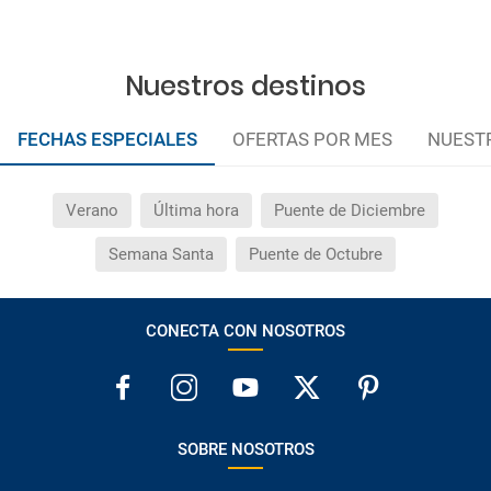
Nuestros destinos
FECHAS ESPECIALES
OFERTAS POR MES
NUEST
Verano
Última hora
Puente de Diciembre
Semana Santa
Puente de Octubre
CONECTA CON NOSOTROS
SOBRE NOSOTROS