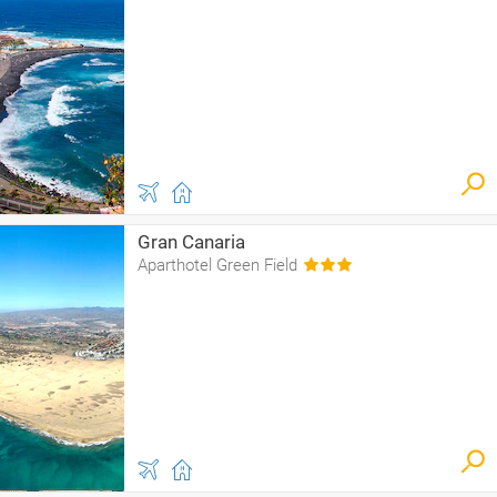
Gran Canaria
Aparthotel Green Field