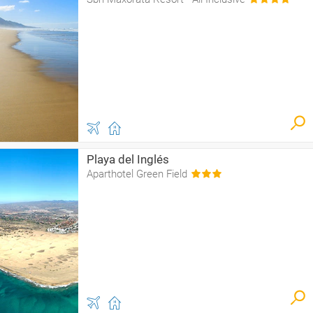
Playa del Inglés
Aparthotel Green Field