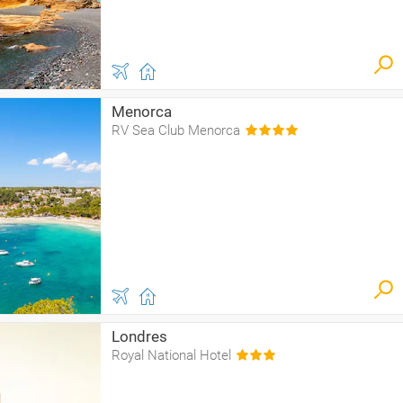
Menorca
RV Sea Club Menorca
Londres
Royal National Hotel