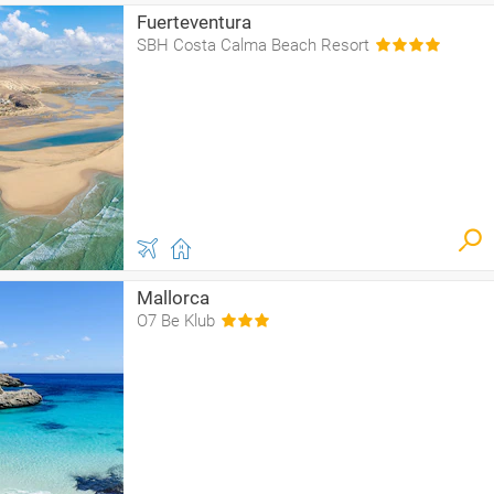
Fuerteventura
SBH Costa Calma Beach Resort
Mallorca
O7 Be Klub