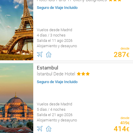
Seguro de Viaje Incluido
Vuelos desde Madrid
4 días / 3 noches
Salida el 11 ago 2026
Alojamiento y desayuno
desde
287
€
Estambul
İstanbul Dede Hotel
Seguro de Viaje Incluido
Vuelos desde Madrid
5 días / 4 noches
Salida el 21 ago 2026
desde
Alojamiento y desayuno
419
€
414
€