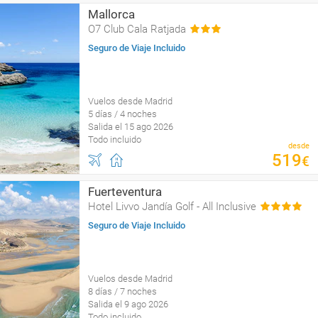
Mallorca
O7 Club Cala Ratjada
Seguro de Viaje Incluido
Vuelos desde Madrid
5 días / 4 noches
Salida el 15 ago 2026
Todo incluido
desde
519
€
Fuerteventura
Hotel Livvo Jandía Golf - All Inclusive
Seguro de Viaje Incluido
Vuelos desde Madrid
8 días / 7 noches
Salida el 9 ago 2026
Todo incluido