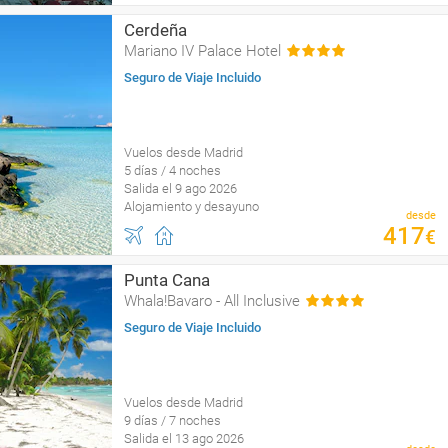
Cerdeña
Mariano IV Palace Hotel
Seguro de Viaje Incluido
Vuelos desde Madrid
5 días / 4 noches
Salida el 9 ago 2026
Alojamiento y desayuno
desde
417
€
Punta Cana
Whala!Bavaro - All Inclusive
Seguro de Viaje Incluido
Vuelos desde Madrid
9 días / 7 noches
Salida el 13 ago 2026