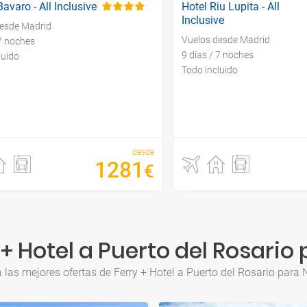
avaro - All Inclusive
Hotel Riu Lupita - All
Inclusive
desde Madrid
Vuelos desde Madrid
 7 noches
9 días / 7 noches
luido
Todo incluido
desde
1281
€
+ Hotel a Puerto del Rosari
 las mejores ofertas de Ferry + Hotel a Puerto del Rosario para