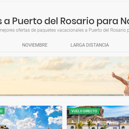
 a Puerto del Rosario para 
mejores ofertas de paquetes vacacionales a Puerto del Rosario
NOVIEMBRE
LARGA DISTANCIA
TO
VUELO DIRECTO