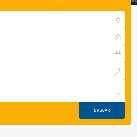
BUSCAR