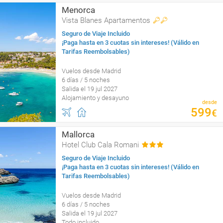
Menorca
Vista Blanes Apartamentos
Seguro de Viaje Incluido
¡Paga hasta en 3 cuotas sin intereses! (Válido en
Tarifas Reembolsables)
Vuelos desde Madrid
6 días / 5 noches
Salida el 19 jul 2027
Alojamiento y desayuno
desde
599
€
Mallorca
Hotel Club Cala Romani
Seguro de Viaje Incluido
¡Paga hasta en 3 cuotas sin intereses! (Válido en
Tarifas Reembolsables)
Vuelos desde Madrid
6 días / 5 noches
Salida el 19 jul 2027
Todo incluido