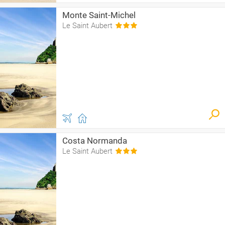
Monte Saint-Michel
Le Saint Aubert
Costa Normanda
Le Saint Aubert