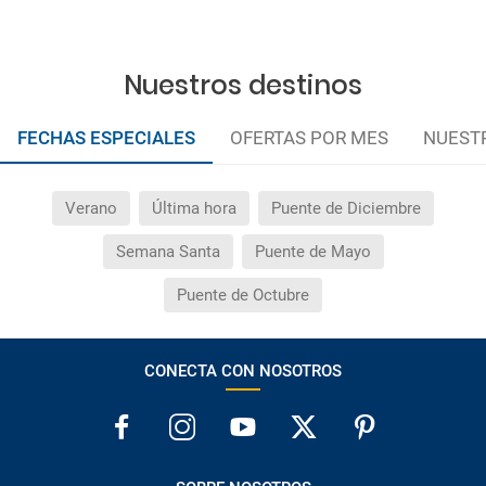
Nuestros destinos
FECHAS ESPECIALES
OFERTAS POR MES
NUEST
Verano
Última hora
Puente de Diciembre
Semana Santa
Puente de Mayo
Puente de Octubre
CONECTA CON NOSOTROS