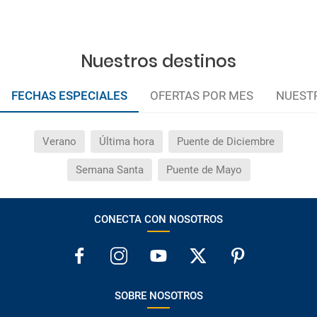
Nuestros destinos
FECHAS ESPECIALES
OFERTAS POR MES
NUEST
Verano
Última hora
Puente de Diciembre
Semana Santa
Puente de Mayo
CONECTA CON NOSOTROS
SOBRE NOSOTROS