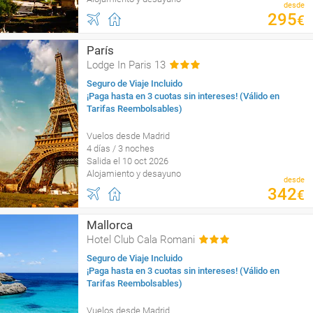
desde
295
€
París
Lodge In Paris 13
Seguro de Viaje Incluido
¡Paga hasta en 3 cuotas sin intereses! (Válido en
Tarifas Reembolsables)
Vuelos desde Madrid
4 días / 3 noches
Salida el 10 oct 2026
Alojamiento y desayuno
desde
342
€
Mallorca
Hotel Club Cala Romani
Seguro de Viaje Incluido
¡Paga hasta en 3 cuotas sin intereses! (Válido en
Tarifas Reembolsables)
Vuelos desde Madrid