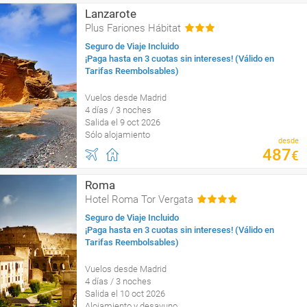
Lanzarote
Plus Fariones Hábitat
Seguro de Viaje Incluido
¡Paga hasta en 3 cuotas sin intereses! (Válido en
Tarifas Reembolsables)
Vuelos desde Madrid
4 días / 3 noches
Salida el 9 oct 2026
Sólo alojamiento
desde
487
€
Roma
Hotel Roma Tor Vergata
Seguro de Viaje Incluido
¡Paga hasta en 3 cuotas sin intereses! (Válido en
Tarifas Reembolsables)
Vuelos desde Madrid
4 días / 3 noches
Salida el 10 oct 2026
Alojamiento y desayuno