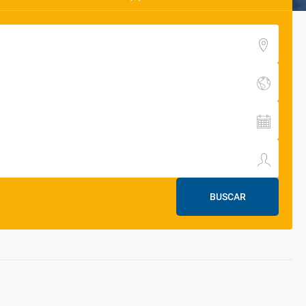
BUSCAR