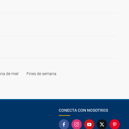
na de miel
Fines de semana
CONECTA CON NOSOTROS