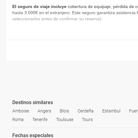
El seguro de viaje incluye
cobertura de equipaje, pérdida de c
hasta 3.000€ en el extranjero. Este seguro garantiza asistencia 
seleccionarlos antes de confirmar su reserva).
Destinos similares
Amboise
Angers
Blois
Cerdeña
Estambul
Fuer
Roma
Tenerife
Toulouse
Tours
Fechas especiales