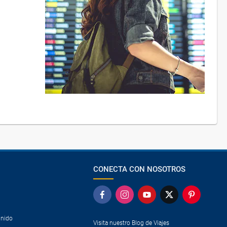
CONECTA CON NOSOTROS
Unido
Visita nuestro Blog de Viajes