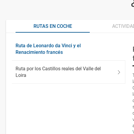
RUTAS EN COCHE
ACTIVIDA
Ruta de Leonardo da Vinci y el
Renacimiento francés
Ruta por los Castillos reales del Valle del
Loira