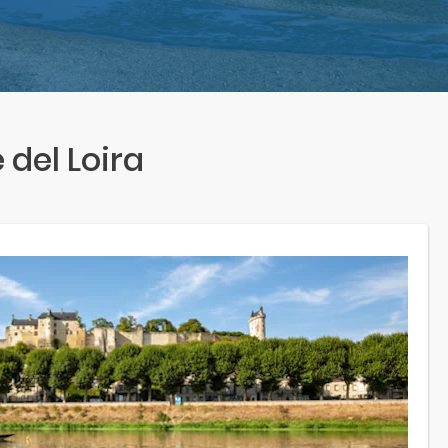
 del Loira