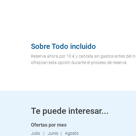
Sobre Todo incluido
Reserva ahora por 10 € y cancela sin gastos antes del in
ofrezcan esta opción durante el proceso de reserva.
Te puede interesar...
Ofertas por mes
Julio
Junio
Agosto