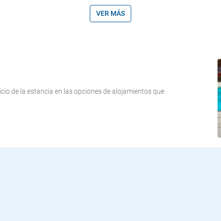
VER MÁS
icio de la estancia en las opciones de alojamientos que