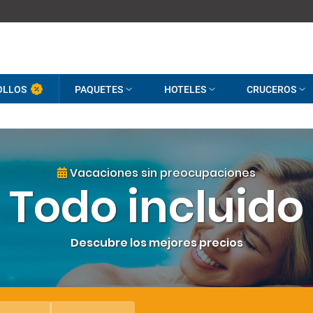
OLLOS
PAQUETES
HOTELES
CRUCEROS
Vacaciones sin preocupaciones
Todo incluido
Descubre los mejores precios