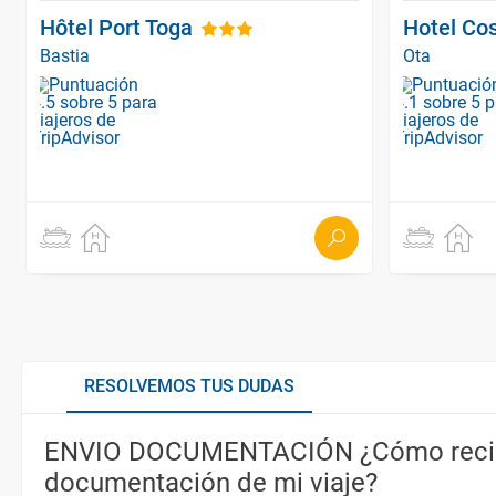
Hôtel Port Toga
Hotel Co
Bastia
Ota
RESOLVEMOS TUS DUDAS
ENVIO DOCUMENTACIÓN ¿Cómo recib
documentación de mi viaje?