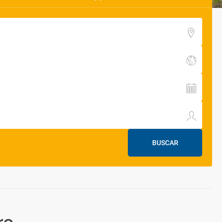
BUSCAR