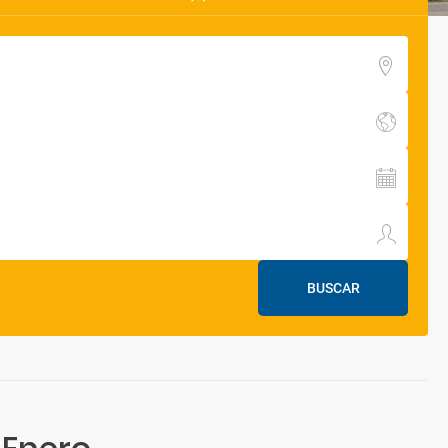
BUSCAR