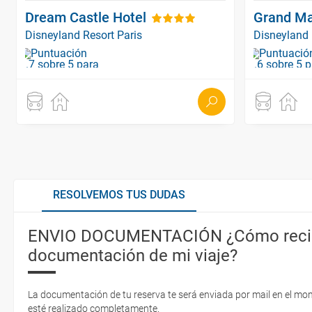
Dream Castle Hotel
Grand Ma
Disneyland Resort Paris
Disneyland 
RESOLVEMOS TUS DUDAS
ENVIO DOCUMENTACIÓN ¿Cómo recib
documentación de mi viaje?
La documentación de tu reserva te será enviada por mail en el mo
esté realizado completamente.