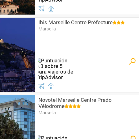
Ibis Marseille Centre Préfecture
Marsella
Novotel Marseille Centre Prado
Vélodrome
Marsella