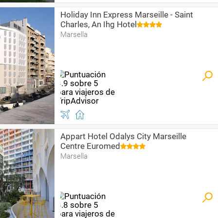
Holiday Inn Express Marseille - Saint
Charles, An Ihg Hotel
Marsella
Appart Hotel Odalys City Marseille
Centre Euromed
Marsella