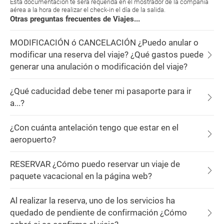
Esta documentación te será requerida en el mostrador de la compañía
aérea a la hora de realizar el check-in el día de la salida.
Otras preguntas frecuentes de Viajes...
MODIFICACIÓN ó CANCELACIÓN ¿Puedo anular o
modificar una reserva del viaje? ¿Qué gastos puede
generar una anulación o modificación del viaje?
¿Qué caducidad debe tener mi pasaporte para ir
a...?
¿Con cuánta antelación tengo que estar en el
aeropuerto?
RESERVAR ¿Cómo puedo reservar un viaje de
paquete vacacional en la página web?
Al realizar la reserva, uno de los servicios ha
quedado de pendiente de confirmación ¿Cómo