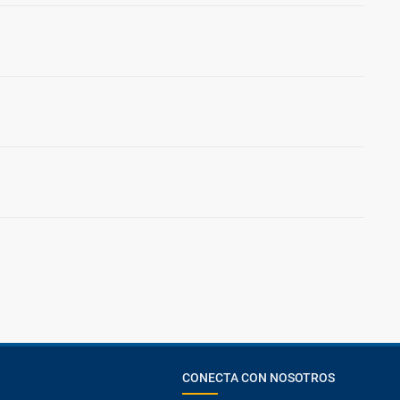
CONECTA CON NOSOTROS