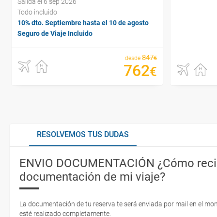
Salida el 6 sep 2026
Todo incluido
10% dto. Septiembre hasta el 10 de agosto
Seguro de Viaje Incluido
847
€
desde
762
€
RESOLVEMOS TUS DUDAS
ENVIO DOCUMENTACIÓN ¿Cómo recib
documentación de mi viaje?
La documentación de tu reserva te será enviada por mail en el mo
esté realizado completamente.