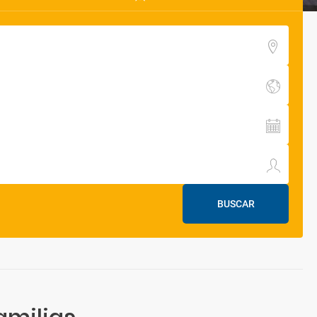
BUSCAR