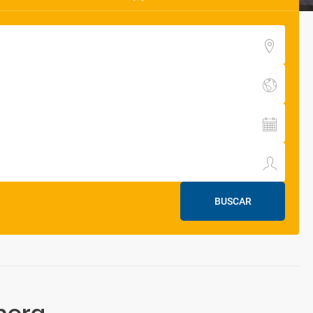
BUSCAR