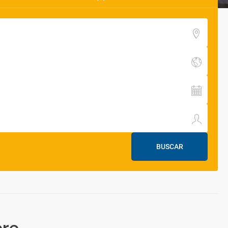
BUSCAR