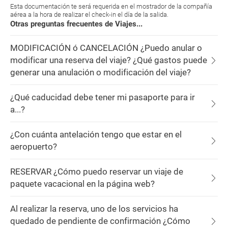
Esta documentación te será requerida en el mostrador de la compañía
aérea a la hora de realizar el check-in el día de la salida.
Otras preguntas frecuentes de Viajes...
MODIFICACIÓN ó CANCELACIÓN ¿Puedo anular o
modificar una reserva del viaje? ¿Qué gastos puede
generar una anulación o modificación del viaje?
¿Qué caducidad debe tener mi pasaporte para ir
a...?
¿Con cuánta antelación tengo que estar en el
aeropuerto?
RESERVAR ¿Cómo puedo reservar un viaje de
paquete vacacional en la página web?
Al realizar la reserva, uno de los servicios ha
quedado de pendiente de confirmación ¿Cómo