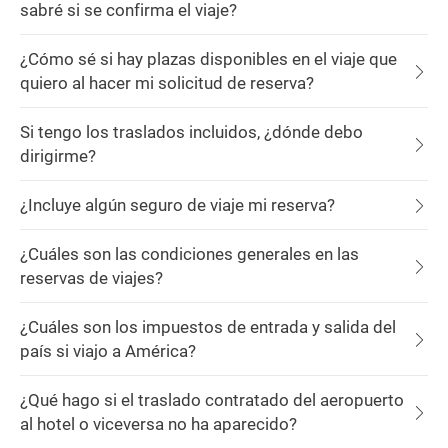
sabré si se confirma el viaje?
¿Cómo sé si hay plazas disponibles en el viaje que
quiero al hacer mi solicitud de reserva?
Si tengo los traslados incluidos, ¿dónde debo
dirigirme?
¿Incluye algún seguro de viaje mi reserva?
¿Cuáles son las condiciones generales en las
reservas de viajes?
¿Cuáles son los impuestos de entrada y salida del
país si viajo a América?
¿Qué hago si el traslado contratado del aeropuerto
al hotel o viceversa no ha aparecido?