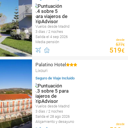
Vuelos desde Madrid
3 días / 2 noches
Salida el 4 sep 2026
desde
Media pensión
577
€
519
€
Palatino Hotel
Lixouri
Seguro de Viaje Incluido
Vuelos desde Madrid
3 días / 2 noches
Salida el 28 ago 2026
Alojamiento y desayuno
desde