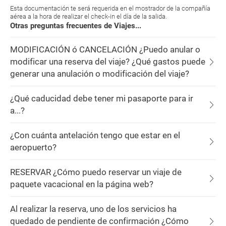
Esta documentación te será requerida en el mostrador de la compañía
aérea a la hora de realizar el check-in el día de la salida.
Otras preguntas frecuentes de Viajes...
MODIFICACIÓN ó CANCELACIÓN ¿Puedo anular o
modificar una reserva del viaje? ¿Qué gastos puede
generar una anulación o modificación del viaje?
¿Qué caducidad debe tener mi pasaporte para ir
a...?
¿Con cuánta antelación tengo que estar en el
aeropuerto?
RESERVAR ¿Cómo puedo reservar un viaje de
paquete vacacional en la página web?
Al realizar la reserva, uno de los servicios ha
quedado de pendiente de confirmación ¿Cómo