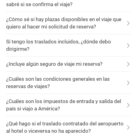
sabré si se confirma el viaje?
¿Cómo sé si hay plazas disponibles en el viaje que
quiero al hacer mi solicitud de reserva?
Si tengo los traslados incluidos, ¿dónde debo
dirigirme?
¿Incluye algún seguro de viaje mi reserva?
¿Cuáles son las condiciones generales en las
reservas de viajes?
¿Cuáles son los impuestos de entrada y salida del
país si viajo a América?
¿Qué hago si el traslado contratado del aeropuerto
al hotel o viceversa no ha aparecido?