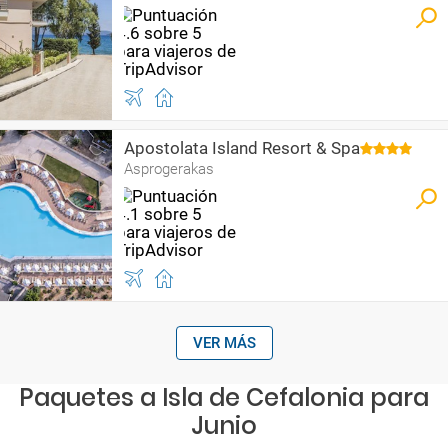
Apostolata Island Resort & Spa
Asprogerakas
VER MÁS
Paquetes a Isla de Cefalonia para
Junio