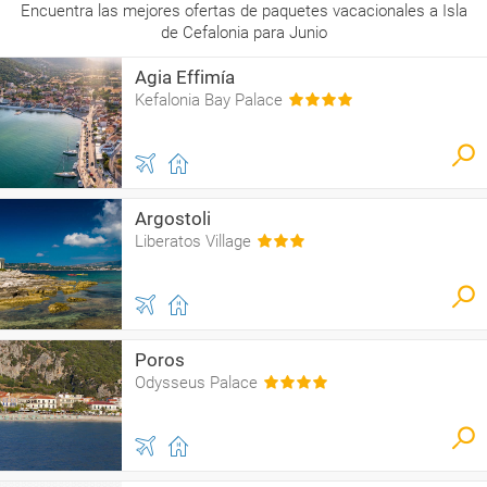
Encuentra las mejores ofertas de paquetes vacacionales a Isla
de Cefalonia para Junio
Agia Effimía
Kefalonia Bay Palace
Argostoli
Liberatos Village
Poros
Odysseus Palace