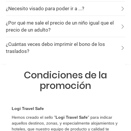
¿Necesito visado para poder ir a ...?
¿Por qué me sale el precio de un niño igual que el
precio de un adulto?
¿Cuántas veces debo imprimir el bono de los
traslados?
Condiciones de la
promoción
Logi Travel Safe
Hemos creado el sello "
Logi Travel Safe
" para indicar
aquellos destinos, zonas, y especialmente alojamientos y
hoteles, que nuestro equipo de producto y calidad te