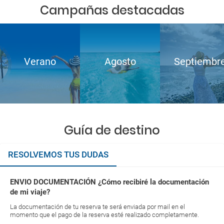
Campañas destacadas
Verano
Agosto
Septiembr
Guía de destino
RESOLVEMOS TUS DUDAS
ENVIO DOCUMENTACIÓN ¿Cómo recibiré la documentación
de mi viaje?
La documentación de tu reserva te será enviada por mail en el
momento que el pago de la reserva esté realizado completamente.