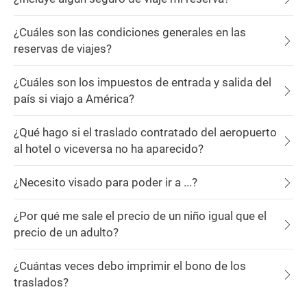
¿Cuáles son las condiciones generales en las
reservas de viajes?
¿Cuáles son los impuestos de entrada y salida del
país si viajo a América?
¿Qué hago si el traslado contratado del aeropuerto
al hotel o viceversa no ha aparecido?
¿Necesito visado para poder ir a ...?
¿Por qué me sale el precio de un niño igual que el
precio de un adulto?
¿Cuántas veces debo imprimir el bono de los
traslados?