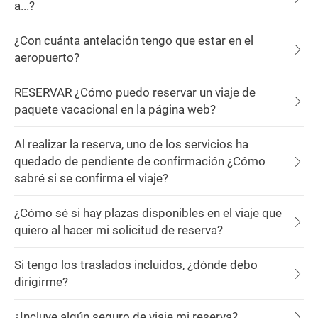
a...?
¿Con cuánta antelación tengo que estar en el
aeropuerto?
RESERVAR ¿Cómo puedo reservar un viaje de
paquete vacacional en la página web?
Al realizar la reserva, uno de los servicios ha
quedado de pendiente de confirmación ¿Cómo
sabré si se confirma el viaje?
¿Cómo sé si hay plazas disponibles en el viaje que
quiero al hacer mi solicitud de reserva?
Si tengo los traslados incluidos, ¿dónde debo
dirigirme?
¿Incluye algún seguro de viaje mi reserva?