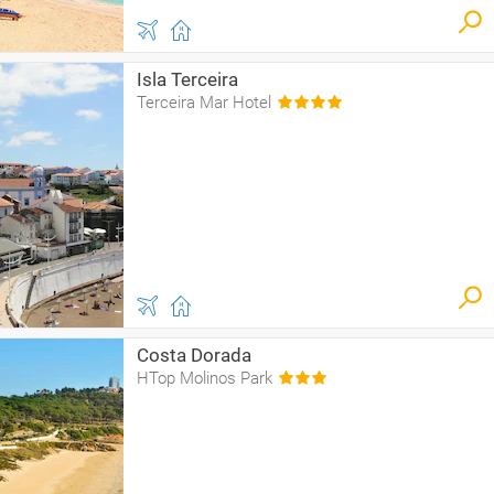
Isla Terceira
Terceira Mar Hotel
Costa Dorada
HTop Molinos Park