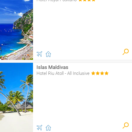
Islas Maldivas
Hotel Riu Atoll - All Inclusive