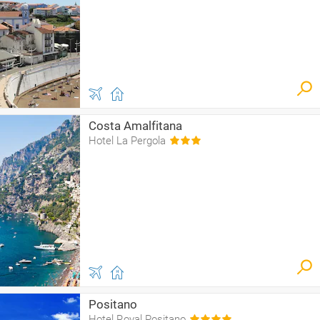
Costa Amalfitana
Hotel La Pergola
Positano
Hotel Royal Positano