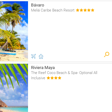
Bávaro
Meliá Caribe Beach Resort
Riviera Maya
The Reef Coco Beach & Spa- Optional All
Inclusive