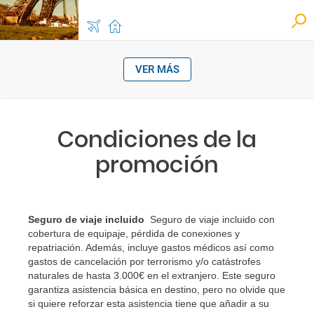
VER MÁS
Condiciones de la
promoción
Seguro de viaje incluido
Seguro de viaje incluido con
cobertura de equipaje, pérdida de conexiones y
repatriación. Además, incluye gastos médicos así como
gastos de cancelación por terrorismo y/o catástrofes
naturales de hasta 3.000€ en el extranjero. Este seguro
garantiza asistencia básica en destino, pero no olvide que
si quiere reforzar esta asistencia tiene que añadir a su