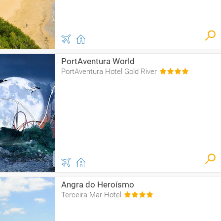
PortAventura World
PortAventura Hotel Gold River
Angra do Heroísmo
Terceira Mar Hotel