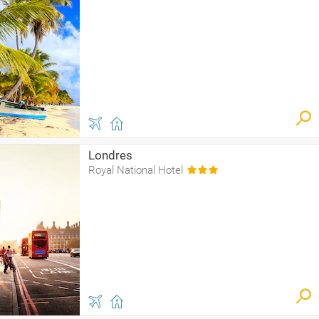
Londres
Royal National Hotel