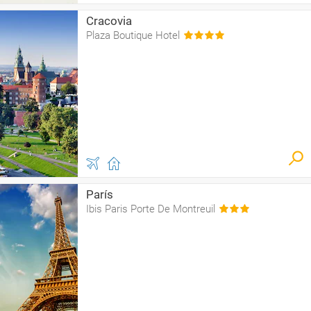
Cracovia
Plaza Boutique Hotel
París
Ibis Paris Porte De Montreuil