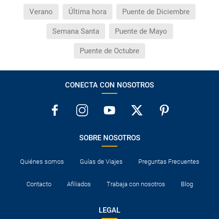
Verano
Última hora
Puente de Diciembre
Semana Santa
Puente de Mayo
Puente de Octubre
CONECTA CON NOSOTROS
SOBRE NOSOTROS
Quiénes somos
Guías de Viajes
Preguntas Frecuentes
Contacto
Afiliados
Trabaja con nosotros
Blog
LEGAL