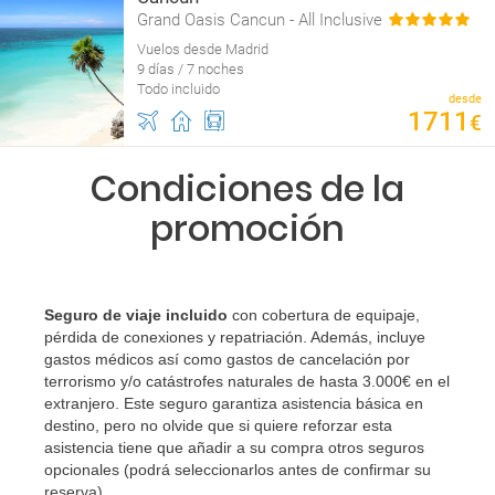
Grand Oasis Cancun - All Inclusive
Vuelos desde Madrid
9 días / 7 noches
Todo incluido
desde
1711
€
Condiciones de la
promoción
Seguro de viaje incluido
con cobertura de equipaje,
pérdida de conexiones y repatriación. Además, incluye
gastos médicos así como gastos de cancelación por
terrorismo y/o catástrofes naturales de hasta 3.000€ en el
extranjero. Este seguro garantiza asistencia básica en
destino, pero no olvide que si quiere reforzar esta
asistencia tiene que añadir a su compra otros seguros
opcionales (podrá seleccionarlos antes de confirmar su
reserva)
.