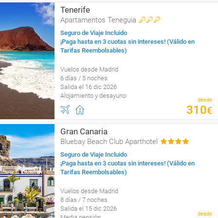
Tenerife
Apartamentos Teneguia
Seguro de Viaje Incluido
¡Paga hasta en 3 cuotas sin intereses! (Válido en
Tarifas Reembolsables)
Vuelos desde Madrid
6 días / 5 noches
Salida el 16 dic 2026
Alojamiento y desayuno
desde
310
€
Gran Canaria
Bluebay Beach Club Aparthotel
Seguro de Viaje Incluido
¡Paga hasta en 3 cuotas sin intereses! (Válido en
Tarifas Reembolsables)
Vuelos desde Madrid
8 días / 7 noches
Salida el 15 dic 2026
desde
Media pensión