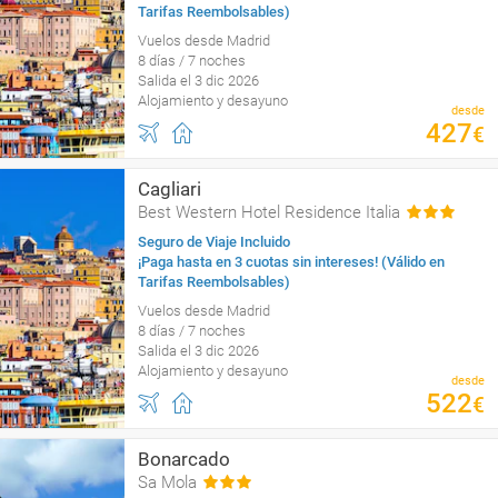
Tarifas Reembolsables)
Vuelos desde Madrid
8 días / 7 noches
Salida el 3 dic 2026
Alojamiento y desayuno
desde
427
€
Cagliari
Best Western Hotel Residence Italia
Seguro de Viaje Incluido
¡Paga hasta en 3 cuotas sin intereses! (Válido en
Tarifas Reembolsables)
Vuelos desde Madrid
8 días / 7 noches
Salida el 3 dic 2026
Alojamiento y desayuno
desde
522
€
Bonarcado
Sa Mola