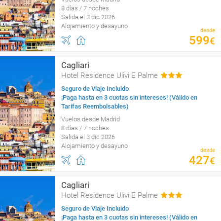
8 días / 7 noches
Salida el 3 dic 2026
Alojamiento y desayuno
desde
599
€
Cagliari
Hotel Residence Ulivi E Palme
Seguro de Viaje Incluido
¡Paga hasta en 3 cuotas sin intereses! (Válido en
Tarifas Reembolsables)
Vuelos desde Madrid
8 días / 7 noches
Salida el 3 dic 2026
Alojamiento y desayuno
desde
427
€
Cagliari
Hotel Residence Ulivi E Palme
Seguro de Viaje Incluido
¡Paga hasta en 3 cuotas sin intereses! (Válido en