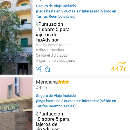
Seguro de Viaje Incluido
¡Paga hasta en 3 cuotas sin intereses! (Válido en
Tarifas Reembolsables)
Vuelos desde Madrid
8 días / 7 noches
Salida el 3 dic 2026
Alojamiento y desayuno
desde
447
€
Meridiana
Arbus
Seguro de Viaje Incluido
¡Paga hasta en 3 cuotas sin intereses! (Válido en
Tarifas Reembolsables)