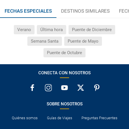
FECHAS ESPECIALES
DESTINOS SIMILARES
FEC
Verano
Última hora
Puente de Diciembre
Semana Santa
Puente de Mayo
Puente de Octubre
CONECTA CON NOSOTROS
SOBRE NOSOTROS
Quiénes somos
Guías de Viajes
Preguntas Frecuentes