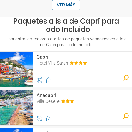
VER MÁS
Paquetes a Isla de Capri para
Todo Incluido
Encuentra las mejores ofertas de paquetes vacacionales a Isla
de Capri para Todo Incluido
Capri
Hotel Villa Sarah
Anacapri
Villa Ceselle