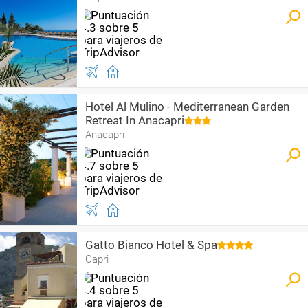
Hotel Al Mulino - Mediterranean Garden
Retreat In Anacapri
Anacapri
Gatto Bianco Hotel & Spa
Capri