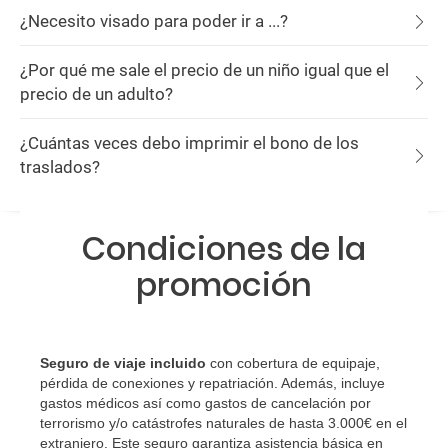
¿Necesito visado para poder ir a ...?
¿Por qué me sale el precio de un niño igual que el
precio de un adulto?
¿Cuántas veces debo imprimir el bono de los
traslados?
Condiciones de la
promoción
Seguro de viaje incluido
con cobertura de equipaje,
pérdida de conexiones y repatriación. Además, incluye
gastos médicos así como gastos de cancelación por
terrorismo y/o catástrofes naturales de hasta 3.000€ en el
extranjero. Este seguro garantiza asistencia básica en