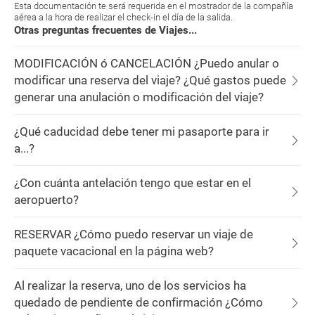
Esta documentación te será requerida en el mostrador de la compañía
aérea a la hora de realizar el check-in el día de la salida.
Otras preguntas frecuentes de Viajes...
MODIFICACIÓN ó CANCELACIÓN ¿Puedo anular o
modificar una reserva del viaje? ¿Qué gastos puede
generar una anulación o modificación del viaje?
¿Qué caducidad debe tener mi pasaporte para ir
a...?
¿Con cuánta antelación tengo que estar en el
aeropuerto?
RESERVAR ¿Cómo puedo reservar un viaje de
paquete vacacional en la página web?
Al realizar la reserva, uno de los servicios ha
quedado de pendiente de confirmación ¿Cómo