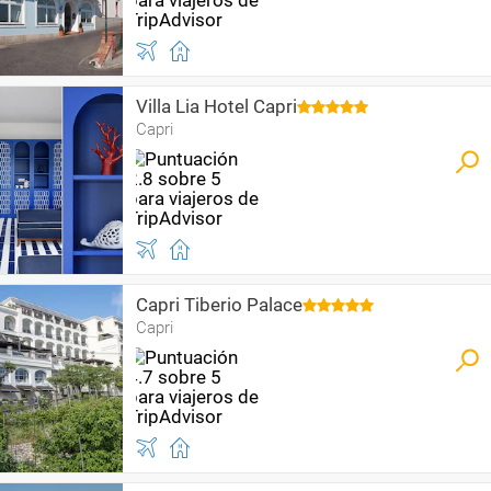
Villa Lia Hotel Capri
Capri
Capri Tiberio Palace
Capri