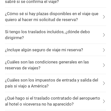
sabré si se confirma el viaje?
¿Cómo sé si hay plazas disponibles en el viaje que
quiero al hacer mi solicitud de reserva?
Si tengo los traslados incluidos, ¿dónde debo
dirigirme?
¿Incluye algún seguro de viaje mi reserva?
¿Cuáles son las condiciones generales en las
reservas de viajes?
¿Cuáles son los impuestos de entrada y salida del
país si viajo a América?
¿Qué hago si el traslado contratado del aeropuerto
al hotel o viceversa no ha aparecido?