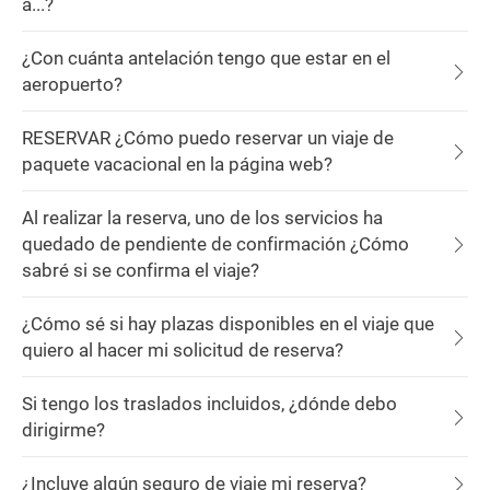
a...?
¿Con cuánta antelación tengo que estar en el
aeropuerto?
RESERVAR ¿Cómo puedo reservar un viaje de
paquete vacacional en la página web?
Al realizar la reserva, uno de los servicios ha
quedado de pendiente de confirmación ¿Cómo
sabré si se confirma el viaje?
¿Cómo sé si hay plazas disponibles en el viaje que
quiero al hacer mi solicitud de reserva?
Si tengo los traslados incluidos, ¿dónde debo
dirigirme?
¿Incluye algún seguro de viaje mi reserva?