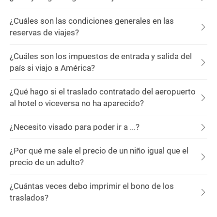
¿Cuáles son las condiciones generales en las
reservas de viajes?
¿Cuáles son los impuestos de entrada y salida del
país si viajo a América?
¿Qué hago si el traslado contratado del aeropuerto
al hotel o viceversa no ha aparecido?
¿Necesito visado para poder ir a ...?
¿Por qué me sale el precio de un niño igual que el
precio de un adulto?
¿Cuántas veces debo imprimir el bono de los
traslados?