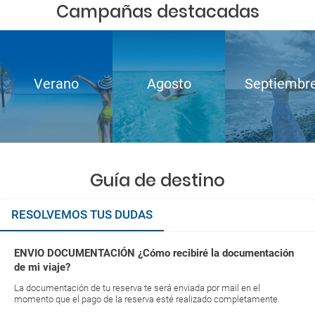
Campañas destacadas
Verano
Agosto
Septiembr
Guía de destino
RESOLVEMOS TUS DUDAS
ENVIO DOCUMENTACIÓN ¿Cómo recibiré la documentación
de mi viaje?
La documentación de tu reserva te será enviada por mail en el
momento que el pago de la reserva esté realizado completamente.