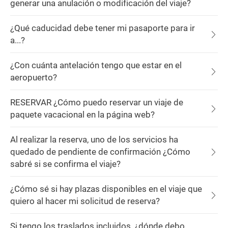
generar una anulación o modificación del viaje?
¿Qué caducidad debe tener mi pasaporte para ir
a...?
¿Con cuánta antelación tengo que estar en el
aeropuerto?
RESERVAR ¿Cómo puedo reservar un viaje de
paquete vacacional en la página web?
Al realizar la reserva, uno de los servicios ha
quedado de pendiente de confirmación ¿Cómo
sabré si se confirma el viaje?
¿Cómo sé si hay plazas disponibles en el viaje que
quiero al hacer mi solicitud de reserva?
Si tengo los traslados incluidos, ¿dónde debo