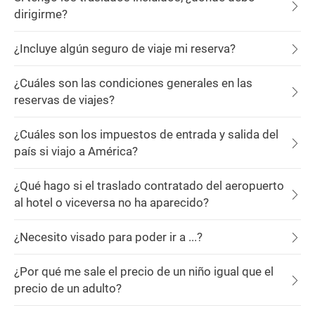
dirigirme?
¿Incluye algún seguro de viaje mi reserva?
¿Cuáles son las condiciones generales en las
reservas de viajes?
¿Cuáles son los impuestos de entrada y salida del
país si viajo a América?
¿Qué hago si el traslado contratado del aeropuerto
al hotel o viceversa no ha aparecido?
¿Necesito visado para poder ir a ...?
¿Por qué me sale el precio de un niño igual que el
precio de un adulto?