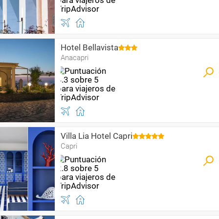
Hotel Bellavista
Anacapri
Villa Lia Hotel Capri
Capri