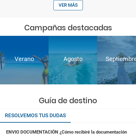
VER MÁS
Campañas destacadas
Verano
Agosto
Septiembr
Guía de destino
RESOLVEMOS TUS DUDAS
ENVIO DOCUMENTACIÓN ¿Cómo recibiré la documentación