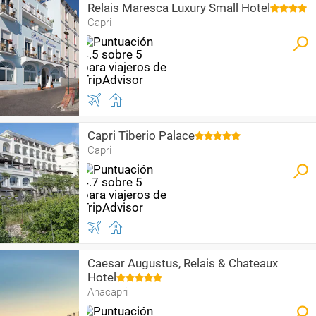
Relais Maresca Luxury Small Hotel
Capri
Capri Tiberio Palace
Capri
Caesar Augustus, Relais & Chateaux
Hotel
Anacapri