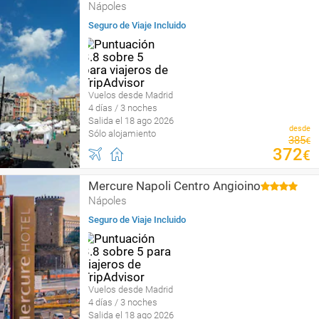
Nápoles
Seguro de Viaje Incluido
Vuelos desde Madrid
4 días / 3 noches
Salida el 18 ago 2026
desde
Sólo alojamiento
385
€
372
€
Mercure Napoli Centro Angioino
Nápoles
Seguro de Viaje Incluido
Vuelos desde Madrid
4 días / 3 noches
Salida el 18 ago 2026