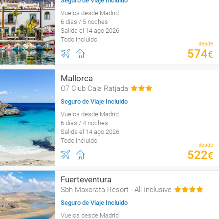
Seguro de Viaje Incluido
Vuelos desde Madrid
6 días / 5 noches
Salida el 14 ago 2026
Todo incluido
desde
574
€
Mallorca
O7 Club Cala Ratjada
Seguro de Viaje Incluido
Vuelos desde Madrid
6 días / 4 noches
Salida el 14 ago 2026
Todo incluido
desde
522
€
Fuerteventura
Sbh Maxorata Resort - All Inclusive
Seguro de Viaje Incluido
Vuelos desde Madrid