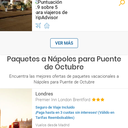
VER MÁS
Paquetes a Nápoles para Puente
de Octubre
Encuentra las mejores ofertas de paquetes vacacionales a
Nápoles para Puente de Octubre
Londres
Premier Inn London Brentford
Seguro de Viaje Incluido
¡Paga hasta en 3 cuotas sin intereses! (Válido en
Tarifas Reembolsables)
Vuelos desde Madrid