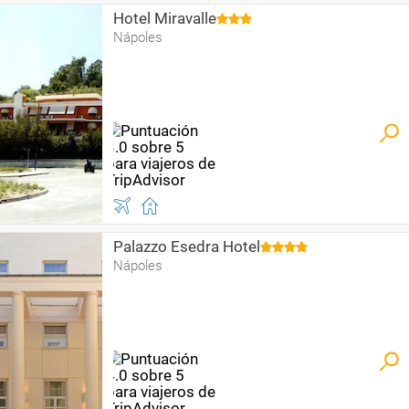
Hotel Miravalle
Nápoles
Palazzo Esedra Hotel
Nápoles