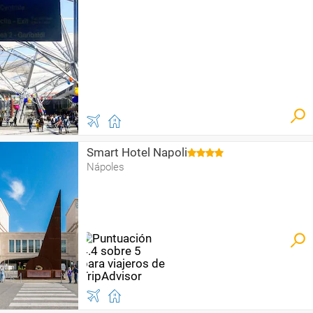
Smart Hotel Napoli
Nápoles