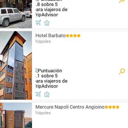
Hotel Barbato
Nápoles
Mercure Napoli Centro Angioino
Nápoles