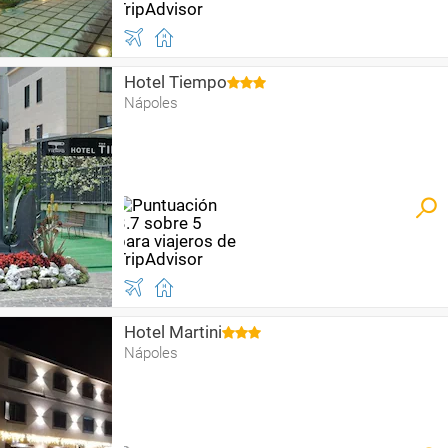
Hotel Tiempo
Nápoles
Hotel Martini
Nápoles