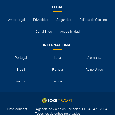
LEGAL
Aviso Legal
Privacidad
Seguridad
Política de Cookies
Canal Ético
Accesibilidad
INTERNACIONAL
Portugal
Italia
Alemania
Brasil
Francia
Reino Unido
México
Europa
Travelconcept S.L. - Agencia de viajes on-line con el CI. BAL 471, 2004 -
Todos los derechos reservados